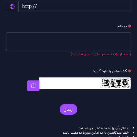
پیغام
(بعد از تائید مدیر منتشر خواهد شد)
کد مقابل را وارد کنید
ارسال
- نشانی ایمیل شما منتشر نخواهد شد.
- لطفا دیدگاهتان تا حد امکان مربوط به مطلب باشد.