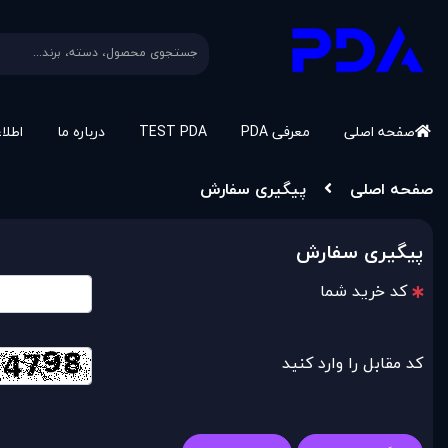
صفحه اصلی
معرفی PDA
TEST PDA
درباره ما
اطلا
صفحه اصلی
پیگیری سفارش
پیگیری سفارش
کد خرید شما
کد مقابل را وارد کنید