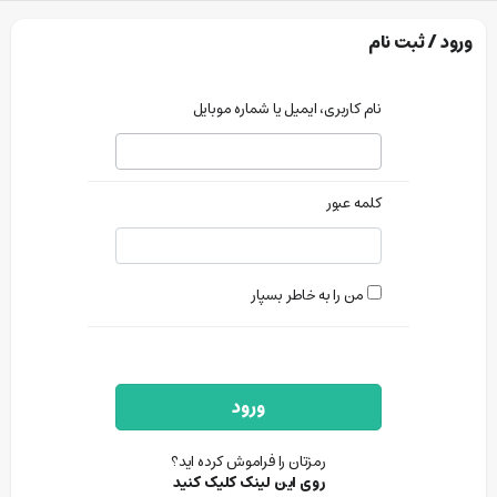
ورود / ثبت نام
نام کاربری، ایمیل یا شماره موبایل
کلمه عبور
من را به خاطر بسپار
ورود
رمزتان را فراموش کرده اید؟
روی این لینک کلیک کنید