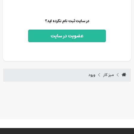
در سایت ثبت نام نکرده اید؟
عضویت در سایت
میز کار
ورود