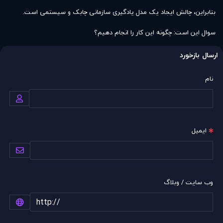
بنابراین، چالش ایجاد یک مدل یادگیری سازمانی چابک و سیستمی است.
سوال این است: چگونه این کار را انجام دهیم؟
ارسال بازخورد
نام
ایمیل
وب سایت / وبلاگ