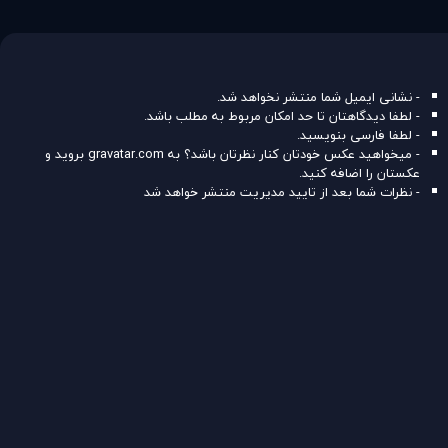
- نشانی ایمیل شما منتشر نخواهد شد.
- لطفا دیدگاهتان تا حد امکان مربوط به مطلب باشد.
- لطفا فارسی بنویسید.
- میخواهید عکس خودتان کنار نظرتان باشد؟ به
gravatar.com
بروید و
عکستان را اضافه کنید.
- نظرات شما بعد از تایید مدیریت منتشر خواهد شد