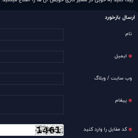
ارسال بازخورد
نام
ایمیل
وب سایت / وبلاگ
پیغام
کد مقابل را وارد کنید