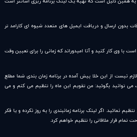
د. به همین دلیل است که تهیه یک لینک برنامه ریزی آسانتر است
اقات بدون ارسال و دریافت ایمیل های متعدد شیوه ای کارامد تر
با وی کار کنید و آنا امیدوراند که زمانی را برای تعیین وقت
ازم نیست از این خلا پیش آمده در برنامه زمان بندی شما مطلع
 می توانید بگوئید: من تقویم این ماه را تنظیم می کنم و می
م نمائید. اگر لینک برنامه زمانبندی را به روز نکرده و یا فکر
ت تمام قرار ملاقاتی را تنظیم خواهم کرد.