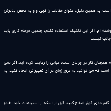
ی است. به همین دلیل، عنوان مقالات را کپی و و به محض پذیرش
شته ام. اگر این تکنیک استفاده نکنم، چندین مرحله کاری باید
 جالب نیست.
همچنان کار در جریان است، مبانی را رعایت کرده اید. اگر نمی
ت که می توانید به مرور زمان در آن تغییراتی ایجاد کنید. به
م ها ی فوق اصلاح کنید. قبل از اینکه از اشتباهات خود اطلاع