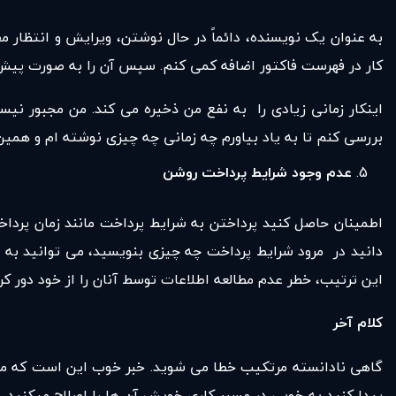
به عنوان یک نویسنده، دائماً در حال نوشتن، ویرایش و انتظار 
کار در فهرست فاکتور اضافه کمی کنم. سپس آن را به صورت پیش 
اینکار زمانی زیادی را به نفع من ذخیره می کند. من مجبور نیس
بررسی کنم تا به یاد بیاورم چه زمانی چه چیزی نوشته ام و همین
عدم وجود شرایط پرداخت روشن
اطمینان حاصل کنید پرداختن به شرایط پرداخت مانند زمان پرداخ
دانید در مرود شرایط پرداخت چه چیزی بنویسید، می توانید به ن
این ترتیب، خطر عدم مطالعه اطلاعات توسط آنان را از خود دور کرد
کلام آخر
گاهی نادانسته مرتکیب خطا می شوید. خبر خوب این است که می تو
پیدا کنید به خوبی در مسیر کاری خویش آن ها را اصلاح میکنید.