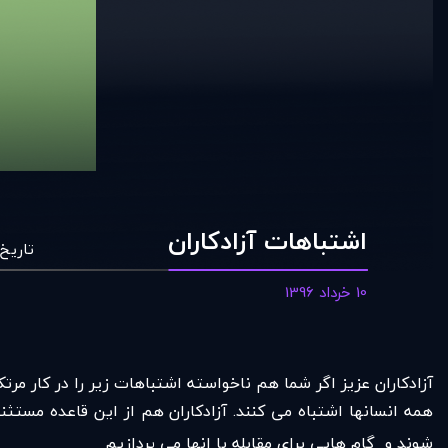
اشتباهات آزادکاران
تاریخ
10 خرداد 1396
آزادکاران عزیز اگر شما هم ناخواسته اشتباهات زیر را در کار مرت
شوند و گام هایی برای مقابله با انها می پردازیم