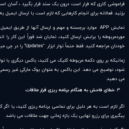
فراموشی کاری که قرار است درون یک سند قرار بگیرد ، آسان است 
بزنید. فعالانه برای انجام کارهایی که لازم است با ارسال ایمیل به
موردمربوطه را برایش ارسال کنید، نمایان شد فوراً این کار را
خودتان مراجعه کنید. فقط حتماً نوار ابزار “Updates” را در جی میل بررسی کنید.
زمانیکه بر روی دکمه مربوطه کلیک می کنید، باکس دیگری با نو
شود، توضیح می دهد. این باکس به عنوان بوک مارکی غیر رسمی در
می دهید.
خطای فاحش به هنگام برنامه ریزی قرار ملاقات
اگر لازم است به هر دلیل برای تماسی برنامه ریزی کنید، یا اگر 
پیگیری برای رزرو نهایی یک بازه زمانی جهت ملاقات می باشد.