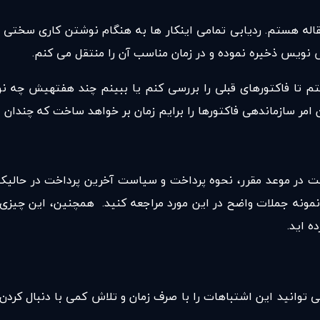
مقاله هستم. ردیابی تمامی اینکار ها به هنگام نوشتن کاری سخت
نویس ذخیره نموده و در زمان مناسب آن را منتقل می کنم.
تم تا فاکتورهای قبلی را بررسی کنم یا ببینم چند هفتهیش چه نو
 امر سازماندهی فاکتورها را برایم زمان بر خواهد ساخت که چندان
ت در موعد مقرر، نحوه پرداخت و سیاست آخرین پرداخت در حالیکه 
مونه جملات واضح در این مورد مراجعه کنید. همچنین، این چیزی اس
ه اید.
انید این اشتباهات را با صرف زمان و تلاش کمی با دنبال کردن گا