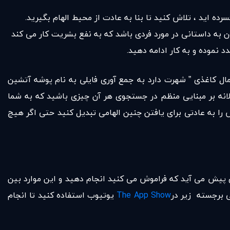
ه اید ، تلاش کنید تا بنا به عادت از محیط الهام بگیرید.
ن به داستانی در مورد فردی باشد که به نفع بشریت کار می کند
 نموده و به کار ادامه دهید.
ال کاغذی ” شهرت دارد به جمع آوری فایلی به نام پوشه آتشین
الانه بر مبنایی منظم در جستجوی هر آن چیزی باشید که به شما
را به عادتی برای یافتن چنین الهامی تبدیل کنید حتی اگر هیچ
ی پیش می آید که فراموش می کنید انجام دهید و این موارد بین
The App Show
یوتیوب استفاده کنید تا انجام