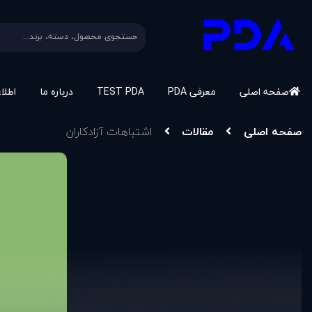
صفحه اصلی
معرفی PDA
TEST PDA
درباره ما
اطلا
صفحه اصلی
مقالات
اشتباهات آزادکاران