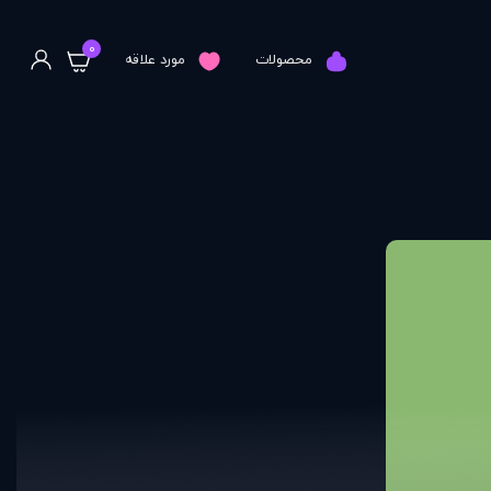
0
محصولات
مورد علاقه