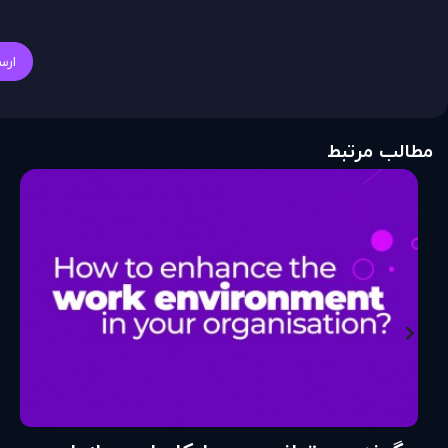
ارس
مطالب مرتبط