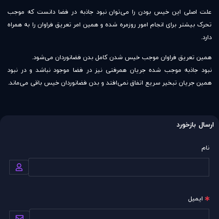
علت اصلی این خیس بودن را می‌توان نبود جاذبه در فضا دانست که موجب
تحرک بیشتر برای انجام امور روزمره شده و همین امر تعریق فراوان را به همراه
دارد.
همین تعریق فراوان موجب خیس شدن کامل بدن فضانوردان‌ می‌شود.
نبود جاذبه موجب شده جریان همرفتی نیز در فضا موجود نباشد و در نبود
همین جریان تبخیر سریع اتفاق نمی‌افتد و بدن فضانوردان خیس باقی می‌ماند.
ارسال بازخورد
نام
ایمیل