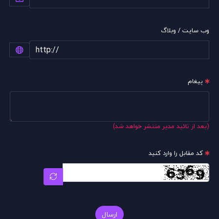
وب سایت / وبلاگ
پیغام
(بعد از تائید مدیر منتشر خواهد شد)
کد مقابل را وارد کنید
ارسال