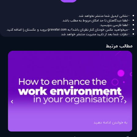
- نشانی ایمیل شما منتشر نخواهد شد.
- لطفا دیدگاهتان تا حد امکان مربوط به مطلب باشد.
- لطفا فارسی بنویسید.
- میخواهید عکس خودتان کنار نظرتان باشد؟ به
gravatar.com
بروید و عکستان را اضافه کنید.
- نظرات شما بعد از تایید مدیریت منتشر خواهد شد
مطالب مرتبط
به خواندن ادامه دهید