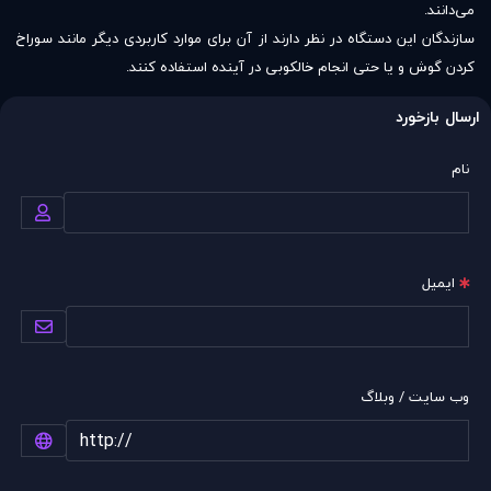
می‌دانند.
سازندگان این دستگاه در نظر دارند از آن برای موارد کاربردی دیگر مانند سوراخ
کردن گوش و یا حتی انجام خالکوبی در آینده استفاده کنند.
ارسال بازخورد
نام
ایمیل
وب سایت / وبلاگ