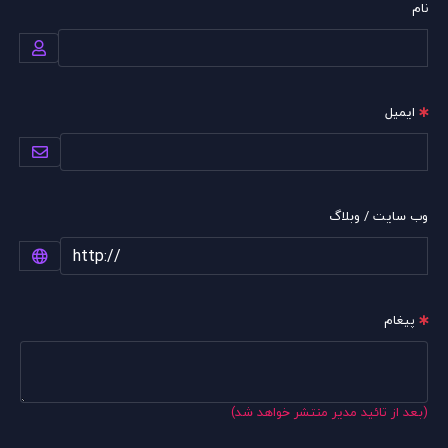
نام
ایمیل
وب سایت / وبلاگ
پیغام
(بعد از تائید مدیر منتشر خواهد شد)