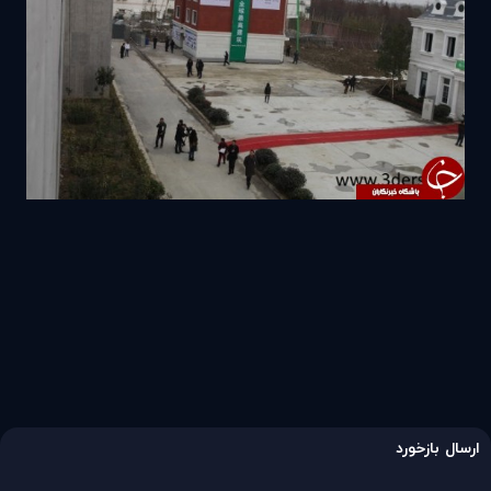
ارسال بازخورد