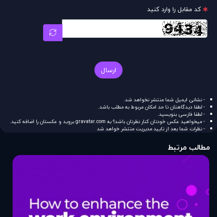
کد مقابل را وارد کنید
ارسال
- نشانی ایمیل شما منتشر نخواهد شد.
- لطفا دیدگاهتان تا حد امکان مربوط به مطلب باشد.
- لطفا فارسی بنویسید.
- میخواهید عکس خودتان کنار نظرتان باشد؟ به
gravatar.com
بروید و عکستان را اضافه کنید.
- نظرات شما بعد از تایید مدیریت منتشر خواهد شد
مطالب مرتبط