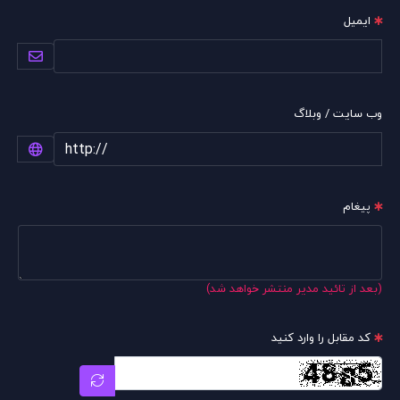
ایمیل
وب سایت / وبلاگ
پیغام
(بعد از تائید مدیر منتشر خواهد شد)
کد مقابل را وارد کنید