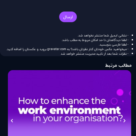
ارسال
- نشانی ایمیل شما منتشر نخواهد شد.
- لطفا دیدگاهتان تا حد امکان مربوط به مطلب باشد.
- لطفا فارسی بنویسید.
- میخواهید عکس خودتان کنار نظرتان باشد؟ به
gravatar.com
بروید و عکستان را اضافه کنید.
- نظرات شما بعد از تایید مدیریت منتشر خواهد شد
مطالب مرتبط