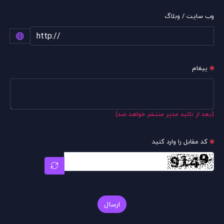
وب سایت / وبلاگ
پیغام
(بعد از تائید مدیر منتشر خواهد شد)
کد مقابل را وارد کنید
ارسال