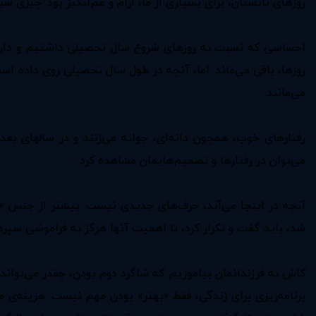
روزهای تابستان، برای بسیاری از ما، آرام و غم‌انگیز بود. چیزی ش
احساسی که نسبت به روزهای شروع سال تحصیلی داشتیم و داریم، م
روزها، باقی می‌ماند. اما، آنچه در طول سال تحصیلی روی داده است
می‌مانند.
رفتارهای خوب، همچون دانه‌ای، جوانه‌ می‌زنند و در سالهای بعد 
می‌توان در رفتارها و تصمیم‌هایمان مشاهده کرد.
آنچه در اینجا می‌آید، حرف‌های جدیدی نیست. بیشتر از جنس «ذک
شد، باید گفت و تکرار کرد، تا اهمیت آنها هرگز به فراموشی سپرد
کاش به فرزندانمان بیاموزیم که شاگرد دوم بودن، چقدر می‌تواند ا