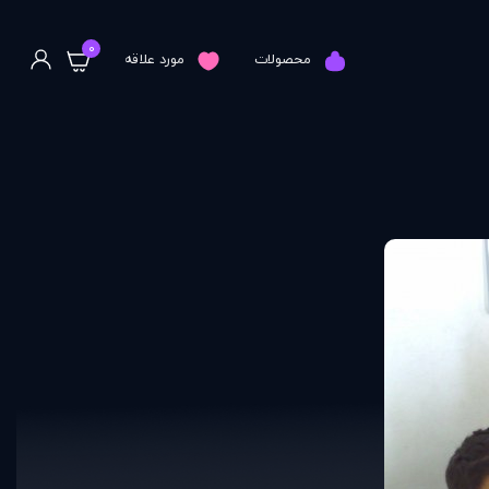
0
محصولات
مورد علاقه