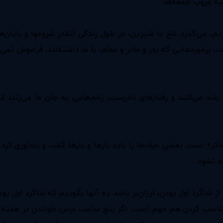
بیه غروب جمعه‌ها.
ی‌گذرد. تلخ یا شیرین، در طول زندگی آنقدر شروعها و پایان‌های
، برخوردهایی که پدر و مادر و معلم، با ما داشته‌اند، فراموش نمی‌ش
رشد می‌کنند و رفتارهای نادرست،‌ زخم‌هایی به جان ما می‌زنند که 
ر» است. بعضی‌ حرف‌ها را باید بارها و بارها گفت و یادآوری کرد.
ه نشود.
ز شاگرد اول بودن، ارزان‌تر باشد. به آنها بگوییم که شاگرد اول ب