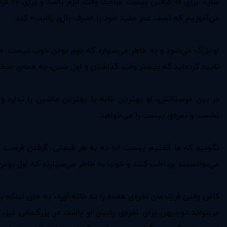
می‌آموزیم که نصف عمر مفید خود را «صرف بازی رقابت» کند.
او بزرگ می‌شود و به خاطر می‌سپارد که دوم بودن خوب نیست. «
تایید کرده‌اید که بیشتر وقت گذاشتن و اول شدن،‌ به همه‌ی سختي‌ه
در بین دوستانش، او بهترین خانه یا بهترین ماشین را ندارد و ب
نخست و نمره‌ی بیست را می‌خواهد.
نگویید که ما گفتیم بیست اما نه به هر قیمتی. گرفتن فرصت ب
می‌توانستند پرداخت کنند و خوب به خاطر می‌سپارند که اول بودن،
کاش وقتی فرزندمان نمره‌ی هفده را به خانه آورد، به جای اینکه
می‌تواند توجیهی برای نمره‌ی پایین او باشد، در بزرگسالی نیز