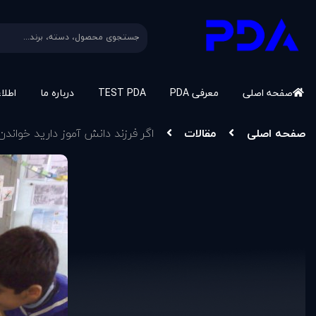
صفحه اصلی
معرفی PDA
TEST PDA
درباره ما
اطلا
صفحه اصلی
مقالات
اگر فرزند دانش آموز دارید خواند