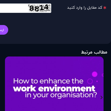
کد مقابل را وارد کنید
ارس
مطالب مرتبط