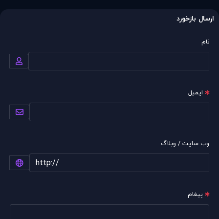
ارسال بازخورد
نام
ایمیل
وب سایت / وبلاگ
پیغام