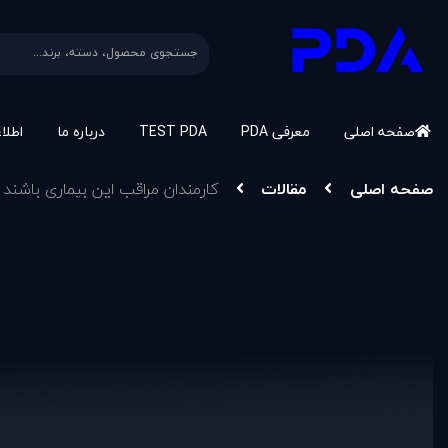
صفحه اصلی
معرفی PDA
TEST PDA
درباره ما
اطلا
صفحه اصلی
مقالات
کارمندان مراقب این بیماری باشند