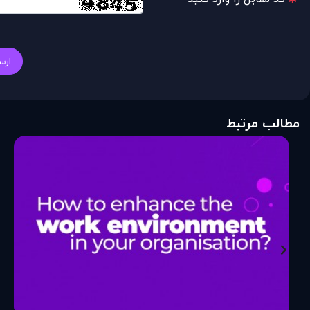
ارس
مطالب مرتبط