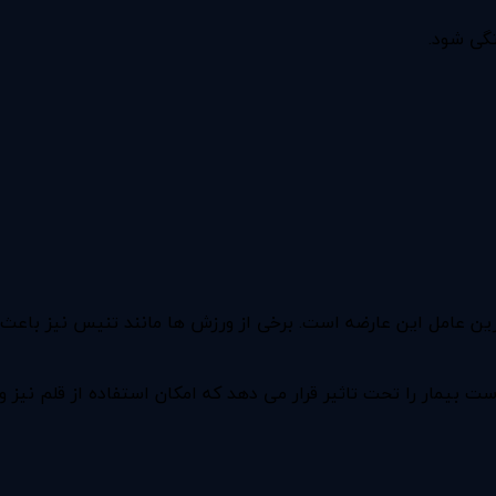
گی شود.
ن عامل این عارضه است. برخی از ورزش ها مانند تنیس نیز باعث 
ت بیمار را تحت تاثیر قرار می دهد که امکان استفاده از قلم نیز 