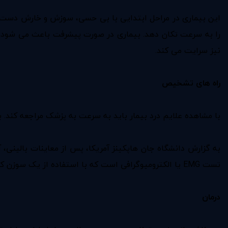
این بیماری در مراحل ابتدایی با بی حسی، سوزش و خارش دست؛
را به سرعت تکان دهد. بیماری در صورت پیشرفت باعث می شود که
نیز سرایت می کند.
راه های تشخیص
با مشاهده علایم درد بیمار باید به سرعت به پزشک مراجعه کند.
به گزارش دانشگاه جان هاپکینز آمریکا، پس از معاینات بالینی
تست EMG یا الکترومیوگرافی است که با استفاده از یک سوزن کوچک، فعالیت های الکتری عضلات بررسی می شود.
درمان