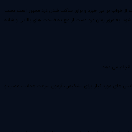
ت از خواب بر می خیزد و برای ساکت شدن درد مجبور است دست
ود. به مرور زمان درد دست از مچ به قسمت های بالایی و شانه
انجام می دهد.
 آزمایش های مورد نیاز برای تشخیص، آزمون سرعت هدایت عصب و