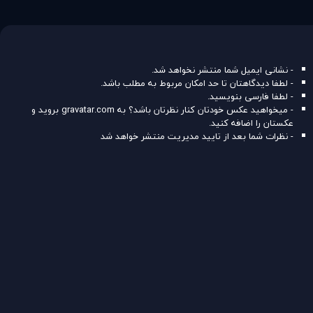
- نشانی ایمیل شما منتشر نخواهد شد.
- لطفا دیدگاهتان تا حد امکان مربوط به مطلب باشد.
- لطفا فارسی بنویسید.
- میخواهید عکس خودتان کنار نظرتان باشد؟ به
gravatar.com
بروید و
عکستان را اضافه کنید.
- نظرات شما بعد از تایید مدیریت منتشر خواهد شد