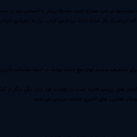
 مخصوصا در شب همراه است. معمولا بیمار با احساس درد در دس
 انجام یک کار ساده مانند برداشتن کتاب نیز به دشواری انجام ش
 برای تشخیص سندرم تونل مچ دست پزشک در ابتدا معاینات بالینی 
، آزمون های بررسی قدرت دست در اولویت قرار دارد. یکی دیگر از