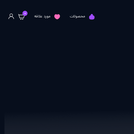
0
محصولات
مورد علاقه