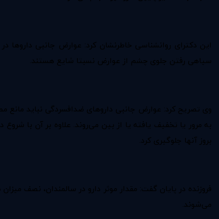
این دکترای روانشناسی خاطرنشان کرد: عوارض جانبی داروها در
سیاهی رفتن جلوی چشم از عوارض نسبتا شایع هستند.
وی تصریح کرد: عوارض جانبی داروهای ضدافسردگی نباید مانع مصرف
به مرور یا تخفیف یافته یا از بین می‌روند. علاوه بر آن با شروع
بروز آنها جلوگیری کرد.
فروزنده در پایان گفت: مقدار موثر دارو در سالمندان، نصف میز
می‌شوند.