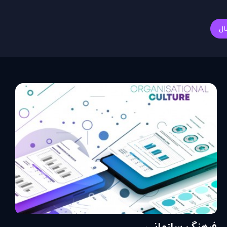
ال
فرهنگ سازمانی