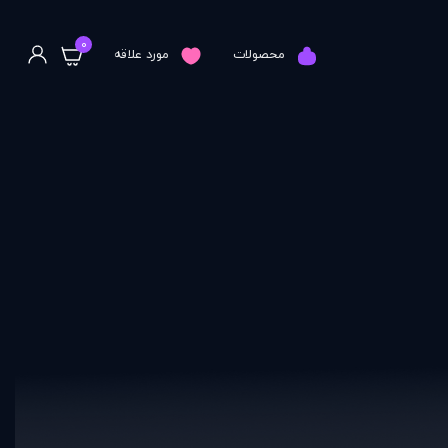
0
محصولات
مورد علاقه