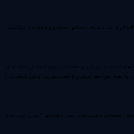
 آلودگی و افت فشارخون هنگام ایستادن و شکایت از سرگیجه و
وزهای نخست یا در یکی دو هفته اول درمان ایجاد می‌شوند و بعد
سیدن به مقدار مورد نظر می‌توان از شدت عوارض جانبی کاست یا از
ند کاهش اضطراب، کاهش علائم بدنی و احساس آرامش، دیرتر ظاهر