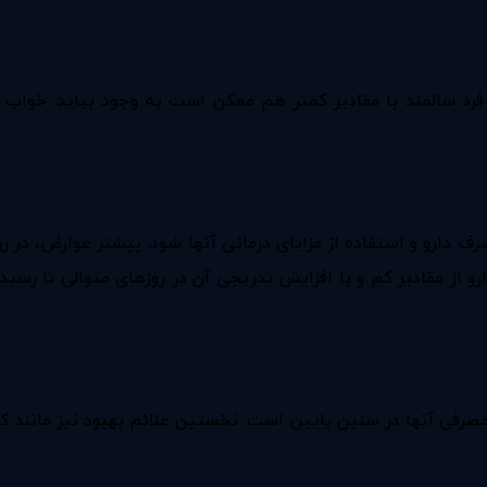
 فرد سالمند با مقادیر کمتر هم ممکن است به وجود بیاید. خواب
 دارو و استفاده از مزایای درمانی آنها شود. بیشتر عوارض، در ر
 دارو از مقادیر کم و با افزایش تدریجی آن در روزهای متوالی تا ر
ان مصرفی آنها در سنین پایین است. نخستین علائم بهبود نیز مان