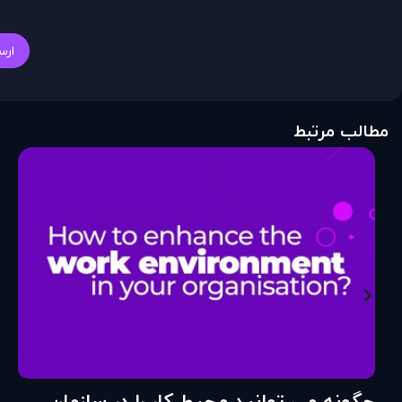
ارس
مطالب مرتبط
چگونه می توانید محیط کار را در سازمان