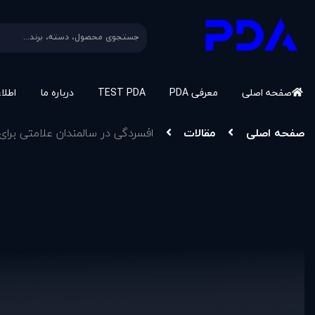
صفحه اصلی
معرفی PDA
TEST PDA
درباره ما
اطلا
صفحه اصلی
مقالات
افسردگی در سالمندان علامتی برای 