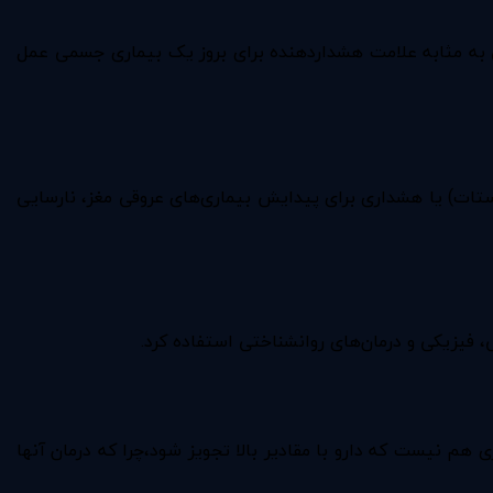
 به مثابه علامت هشداردهنده برای بروز یک بیماری جسمی عمل
وستات) یا هشداری برای پیدایش بیماری‌های عروقی مغز، نارسایی
 فیزیکی و درمان‌های روانشناختی استفاده کرد.
هم نیست که دارو با مقادیر بالا تجویز شود،چرا که درمان آنها