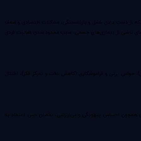
نکه از دست دادن شغل و بازنشستگی، مشکلات اقتصادی و ضعف
ی‌های ناشی از بیماری‌های جسمی، سبب محدود شدن فعالیت فردی
، حواس پرتی و فراموشکاری (کاهش دقت و تمرکز فکر)، اختلال
لائمی همچون احساس بیهودگی و بی‌ارزشی، نقصان حس اعتماد به