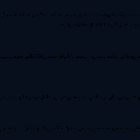
ت پیش‌درآمد شروع یک بیماری جسمی باشد. احتمال اینکه افسردگی
چار افسردگی (یا اختلال خلق) می‌شود.
ی‌هایی مانند بیماری آلزایمر یا انواع سرطان‌ها (نظیر سرطان پر
ت آن می‌توان از تمامی شیوه‌های درمان شامل درمان‌های شیمیایی،
اب حساس هستند و تحمل مصرف مقادیر بالا را ندارند. البته نیازی 