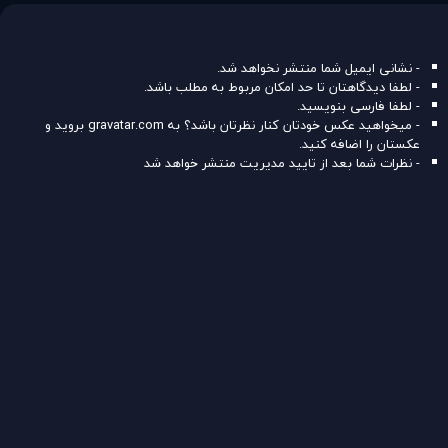
- نشانی ایمیل شما منتشر نخواهد شد.
- لطفا دیدگاهتان تا حد امکان مربوط به مطلب باشد.
- لطفا فارسی بنویسید.
- میخواهید عکس خودتان کنار نظرتان باشد؟ به
gravatar.com
بروید و
عکستان را اضافه کنید.
- نظرات شما بعد از تایید مدیریت منتشر خواهد شد