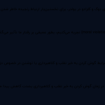
دوک و کلرادو در بولدر، برای نخستین‌بار ارتباط رنجیده خاطر شدن 
این مطالعه نشان می‌دهد، احساسی که در هنگام نقض اخلاقی (moral violation) تجربه می‌
رایط گوش کردن به خبر تقلب و کلاهبرداری یا نوشتن در خصوص دزدی 
 در زمان گوش کردن به خبر تقلب و کلاهبرداری بشدت کاهش پیدا می‌