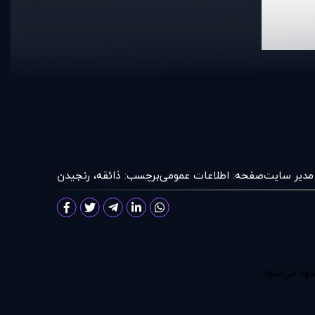
مدير سايت
صفحه:
اطلاعات عمومی
برچسب:
ذائقه
،
رنجیدن
ها می‌شود.