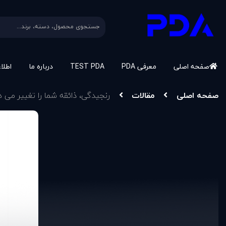
صفحه اصلی
معرفی PDA
TEST PDA
درباره ما
اطلا
صفحه اصلی
مقالات
رنجیدگی، ذائقه شما را تغییر می 