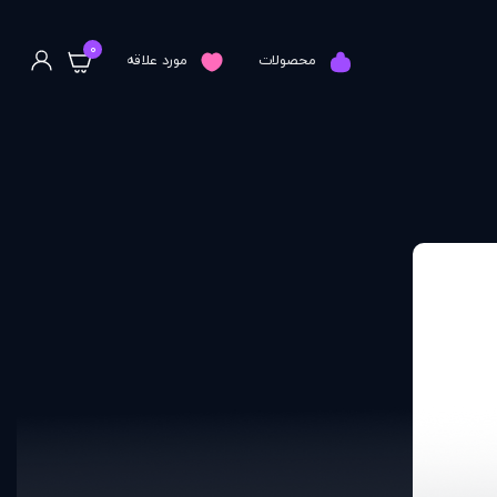
0
محصولات
مورد علاقه