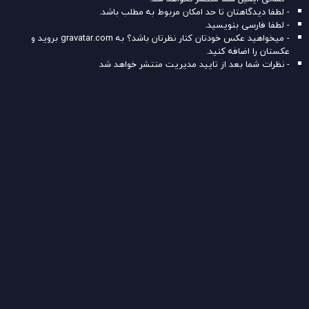
- لطفا دیدگاهتان تا حد امکان مربوط به مطلب باشد.
- لطفا فارسی بنویسید.
- میخواهید عکس خودتان کنار نظرتان باشد؟ به
gravatar.com
بروید و
عکستان را اضافه کنید.
- نظرات شما بعد از تایید مدیریت منتشر خواهد شد