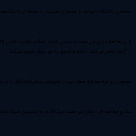
محققان دانشگاه تورنتو در همکاری مشترک با محققان دانشگاه‌های 
را آزرده خاطر می‌کند، ذائقه و اشتها را نیز دچار تغییر می‌کند.
محققان در سه مطالعه مجزا، میزان اشتهای شرکت‌کنندگان را در ش
نتایج مطالعه اول نشان می‌دهد، میل افراد به نوشیدن شیرکاکائو