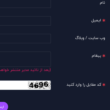
نام
ایمیل
وب سایت / وبلاگ
پیغام
(بعد از تائید مدیر منتشر خواه
کد مقابل را وارد کنید
ارس