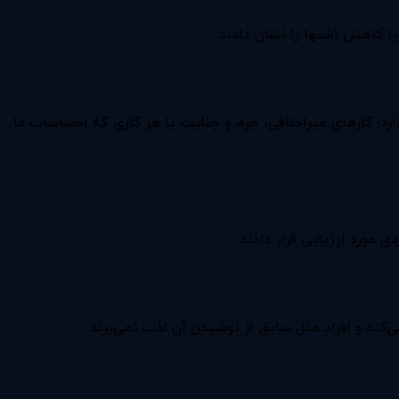
با کاهش اشتها را نشان دادند.
کنیم، بطور عمیقی بر رفتار ما تأثیر می‌گذارد؛ کارهای غیراخلاقی، جرم و جنایت یا هر کاری که احساسات ما
مورد ارزیابی قرار دادند.
کند و افراد مثل سابق از نوشیدن آن لذت نمی‌برند.