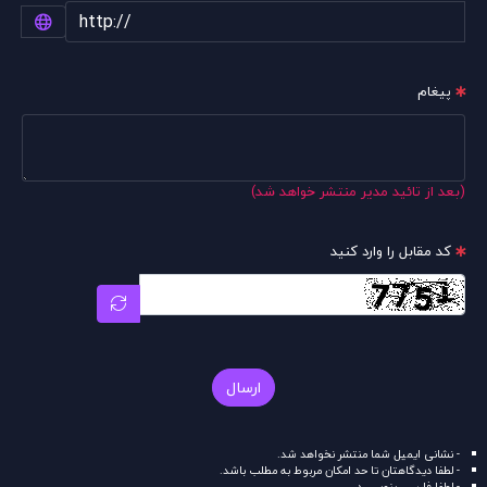
پیغام
(بعد از تائید مدیر منتشر خواهد شد)
کد مقابل را وارد کنید
ارسال
- نشانی ایمیل شما منتشر نخواهد شد.
- لطفا دیدگاهتان تا حد امکان مربوط به مطلب باشد.
- لطفا فارسی بنویسید.