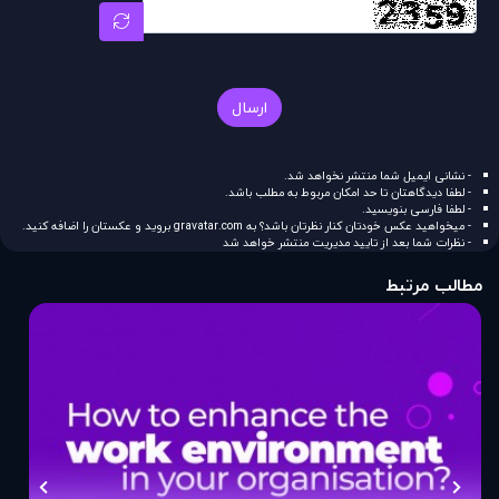
ارسال
- نشانی ایمیل شما منتشر نخواهد شد.
- لطفا دیدگاهتان تا حد امکان مربوط به مطلب باشد.
- لطفا فارسی بنویسید.
- میخواهید عکس خودتان کنار نظرتان باشد؟ به
gravatar.com
بروید و عکستان را اضافه کنید.
- نظرات شما بعد از تایید مدیریت منتشر خواهد شد
مطالب مرتبط