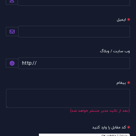
ایمیل
وب سایت / وبلاگ
پیغام
(بعد از تائید مدیر منتشر خواهد شد)
کد مقابل را وارد کنید