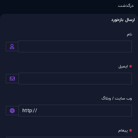
درگذشت.
ارسال بازخورد
نام
ایمیل
وب سایت / وبلاگ
پیغام