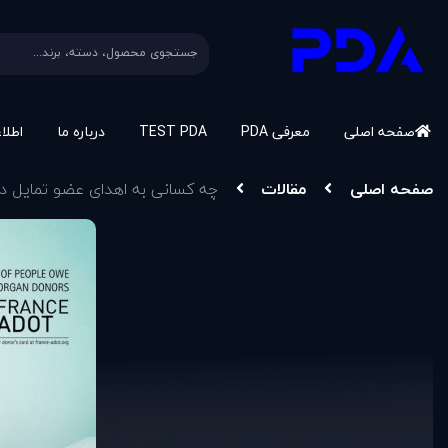
صفحه اصلی
معرفی PDA
TEST PDA
درباره ما
اطلا
صفحه اصلی
مقالات
چه کسانی به اهدای عضو تمایل دا