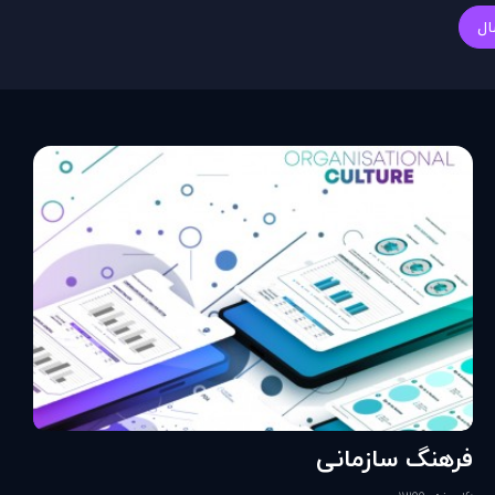
ال
فرهنگ سازمانی