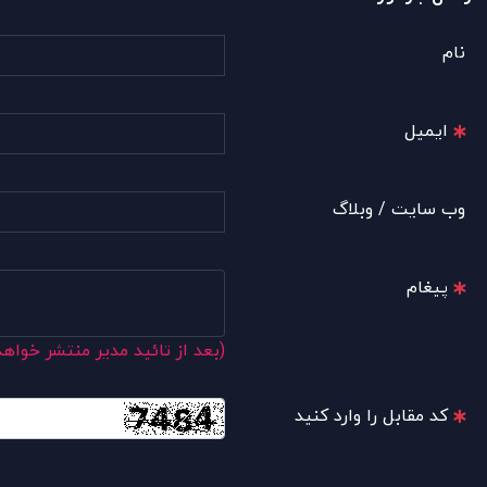
نام
ایمیل
وب سایت / وبلاگ
پیغام
(بعد از تائید مدیر منتشر خواه
کد مقابل را وارد کنید