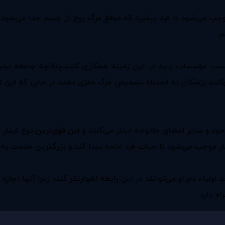
موجب می‌شود تا فرد بپذیرد که موقع مرگ روح از جسم جدا می‌شود،
.
مؤسسات باید در این زمینه همکاری کنند.چنانچه جامعه تبلیغا
‌کنند پزشکان به اشتباه تشخیص مرگ مغزی دهند در حالی که این ام
خود و سایر اعضای خانواده ایثار می‌کنند و این قوی‌ترین نوع ایثار
ر موجب می‌شود تا حیات فرد ادامه پیدا کند و بزرگترین خدمت به
ولیاء دم او می‌توانند در این رابطه اظهارنظر کنند زیرا آنها اجاز
ه دارد.