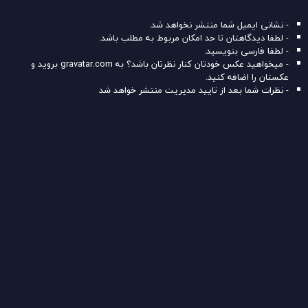
- نشانی ایمیل شما منتشر نخواهد شد.
- لطفا دیدگاهتان تا حد امکان مربوط به مطلب باشد.
- لطفا فارسی بنویسید.
- میخواهید عکس خودتان کنار نظرتان باشد؟ به
gravatar.com
بروید و
عکستان را اضافه کنید.
- نظرات شما بعد از تایید مدیریت منتشر خواهد شد