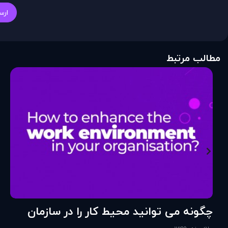
ارس
مطالب مرتبط
چگونه می توانید محیط کار را در سازمان
خود تقویت کنید؟