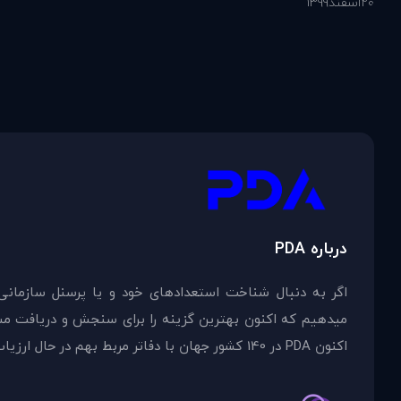
20
اسفند
1399
درباره PDA
اگر به دنبال شناخت استعدادهای خود و یا پرسنل سازمانی
اکنون PDA در 140 کشور جهان با دفاتر مربط بهم در حال ارزیاب