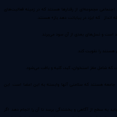
اجتماعی مجموعه‌ای از رفتارها هستند که در زمینه فعالیت‌های
 انداز که ایزد در بیابانت دهد باز» هستند.
ید است و نسل‌های بعدی از آن سود می‌برند.
 هستند را تقویت کند.
ت که شامل مغز استخوان، کبد، کلیه و بافت می‌شود.
در جامعه هستند که سلامتی آنها وابسته به این اعضا است. این
ید به سطح از آگاهی و بخشندگی برسد تا آن را انجام دهد. اگر