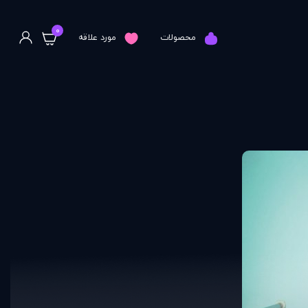
0
محصولات
مورد علاقه