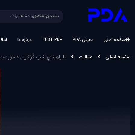
صفحه اصلی
معرفی PDA
TEST PDA
درباره ما
اطلا
صفحه اصلی
مقالات
با راهنماي شبِ گوگل، به طور مجا