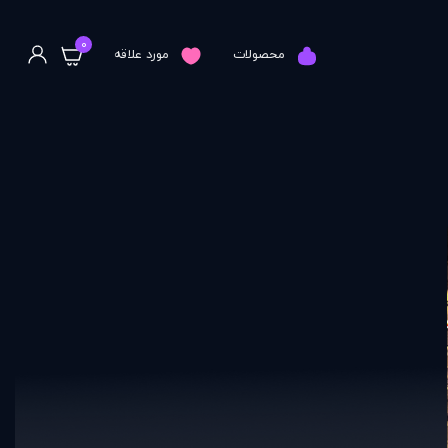
0
محصولات
مورد علاقه