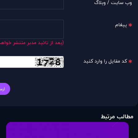
وب سایت / وبلاگ
پیغام
(بعد از تائید مدیر منتشر خواه
کد مقابل را وارد کنید
ارس
مطالب مرتبط