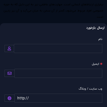
برقراری ارتباط‌های انسانی است. مهارت‌های عاطفی نیز به این دلیل که به حوزه
خصوصی افراد مربوط می‌شود، کمتر از آن سخن به میان می‌آید و آن نیز پایین
است.
ارسال بازخورد
نام
ایمیل
وب سایت / وبلاگ