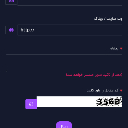
وب سایت / وبلاگ
پیغام
(بعد از تائید مدیر منتشر خواهد شد)
کد مقابل را وارد کنید
ارسال