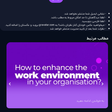
- نشانی ایمیل شما منتشر نخواهد شد.
- لطفا دیدگاهتان تا حد امکان مربوط به مطلب باشد.
- لطفا فارسی بنویسید.
- میخواهید عکس خودتان کنار نظرتان باشد؟ به
gravatar.com
بروید و عکستان را اضافه کنید.
- نظرات شما بعد از تایید مدیریت منتشر خواهد شد
مطالب مرتبط
به خواندن ادامه دهید