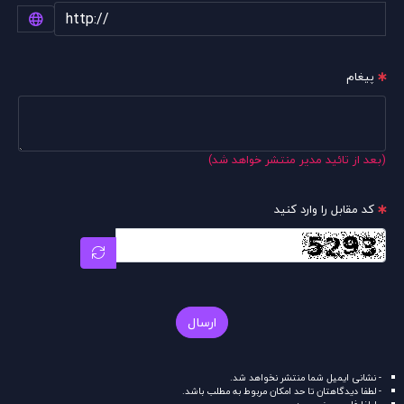
پیغام
(بعد از تائید مدیر منتشر خواهد شد)
کد مقابل را وارد کنید
ارسال
- نشانی ایمیل شما منتشر نخواهد شد.
- لطفا دیدگاهتان تا حد امکان مربوط به مطلب باشد.