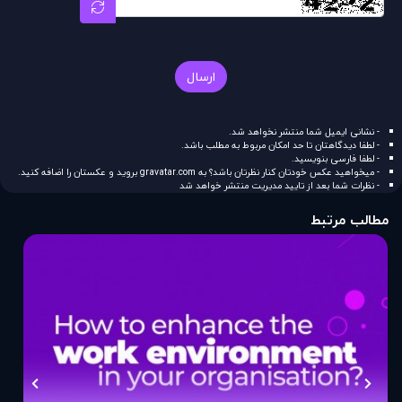
ارسال
- نشانی ایمیل شما منتشر نخواهد شد.
- لطفا دیدگاهتان تا حد امکان مربوط به مطلب باشد.
- لطفا فارسی بنویسید.
- میخواهید عکس خودتان کنار نظرتان باشد؟ به
gravatar.com
بروید و عکستان را اضافه کنید.
- نظرات شما بعد از تایید مدیریت منتشر خواهد شد
مطالب مرتبط