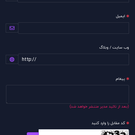
ایمیل
وب سایت / وبلاگ
پیغام
(بعد از تائید مدیر منتشر خواهد شد)
کد مقابل را وارد کنید