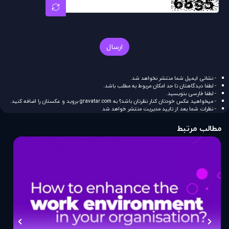
ارسال
- نشانی ایمیل شما منتشر نخواهد شد.
- لطفا دیدگاهتان تا حد امکان مربوط به مطلب باشد.
- لطفا فارسی بنویسید.
- میخواهید عکس خودتان کنار نظرتان باشد؟ به
gravatar.com
بروید و عکستان را اضافه کنید.
- نظرات شما بعد از تایید مدیریت منتشر خواهد شد
مطالب مرتبط