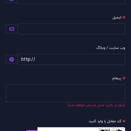
ایمیل
وب سایت / وبلاگ
پیغام
(بعد از تائید مدیر منتشر خواهد شد)
کد مقابل را وارد کنید