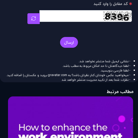
کد مقابل را وارد کنید
ارسال
- نشانی ایمیل شما منتشر نخواهد شد.
- لطفا دیدگاهتان تا حد امکان مربوط به مطلب باشد.
- لطفا فارسی بنویسید.
- میخواهید عکس خودتان کنار نظرتان باشد؟ به
gravatar.com
بروید و عکستان را اضافه کنید.
- نظرات شما بعد از تایید مدیریت منتشر خواهد شد
مطالب مرتبط