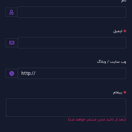
نام
ایمیل
وب سایت / وبلاگ
پیغام
(بعد از تائید مدیر منتشر خواهد شد)