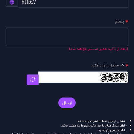
پیغام
(بعد از تائید مدیر منتشر خواهد شد)
کد مقابل را وارد کنید
ارسال
- نشانی ایمیل شما منتشر نخواهد شد.
- لطفا دیدگاهتان تا حد امکان مربوط به مطلب باشد.
- لطفا فارسی بنویسید.