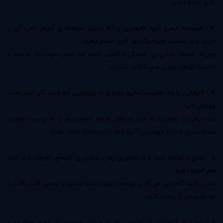
کاری انجام دهید.
3 - همیشه سعی کنید کارهایی را که بیشتر حوصله ی انجام دادن آن را
دارید را در ساعات اولیه یک روز کاری انجام دهید
چون در ساعات پایانی روز خستگی و کسلی باعث کند شدن سرعت کار میشود و
احتمالا بازدهی خوبی هم نخواهد داشت.
4 - کارهایی را که اهمیت کمتری دارند را به روزهایی که حجم کار کمتر است
موکول کنید
مثلا برخی از وظایفی که باید در طول هفته انجام شود را به ترتیب اولویت
دسته بندی کنید و مهمترین آنها را در اوایل هفته انجام دهید.
5 - زمان را کوتاه کنید و در کمترین زمان بیشترین کارهای کوچک را در کنار
هم انجام دهید
سعی کنید که برای هر کاری بودجه بندی داشته باشید و سعی کنید که این
بودجه بندی را رعایت کنید.
6 - برخی از کارمندان در ساعات اولیه چندان حوصله ی انجام وظایف و