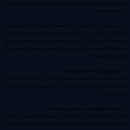
چندان با کمبود زمان مواجه نشود و در نهایت ما نتوانیم کارهای مان را درست و
به موقع انجام دهیم.
مدیریت زمان یا
صرفه جویی
در زمان مخصوصا در محیط کاری بسیار اهمیت
دارد چون در کار باید در یک زمان بندی مشخص حجم بالایی از وظایف و
مسئولیت ها را رسیدگی کرد بنابراین صرفه جویی در زمان و داشتن یک برنامه
ریزی خوب کمک میکند تا مدیریت زمان داشته باشیم و همچنین میتواند با 6
راهکار ساده بدست آید.
1 - هر روز برای روز بعد برنامه ریزی کنید
همیشه سعی کنید که کارها و برنامه ریزی هایی را که باید روز بعد انجام
دهید را یک روز قبل پیش بینی کنید تا کارهای مهمتر را در ساعات اولیه به
انجام برسانید.
2 - همیشه کارهای مهمتر را در اولویت قرار دهید
کارهایی مثل امور بانکی یا تماس و پیگیری هایی که برای مشتریان دارید یا
مثلا جلسات و ملاقاتهای را که میخواهید تنظیم کنید در ساعات اولیه یک روز