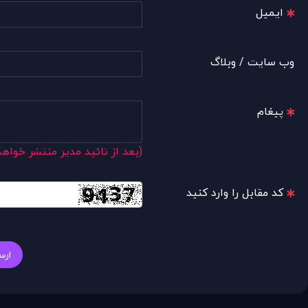
ایمیل
وب سایت / وبلاگ
پیغام
(بعد از تائید مدیر منتشر خواه
کد مقابل را وارد کنید
ارس