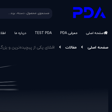
صفحه اصلی
معرفی PDA
TEST PDA
درباره ما
اطلا
صفحه اصلی
مقالات
افشای یکی از پیچیده‌ترین و بزرگ