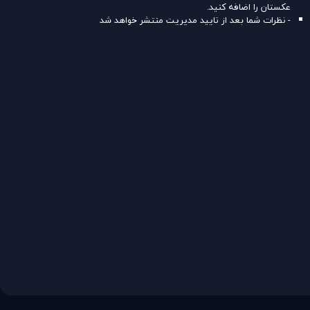
عکستان را اضافه کنید.
- نظرات شما بعد از تایید مدیریت منتشر خواهد شد