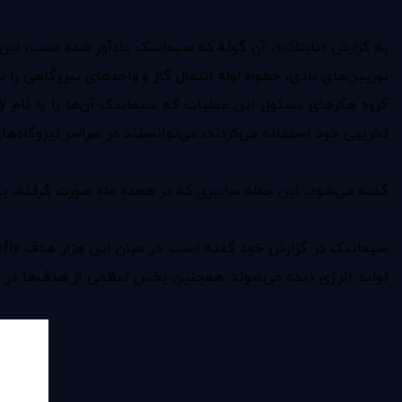
به گزارش «تابناک»،
توربین‌های بادی، خطوط لوله انتقال گاز و واحد‌‌های نیروگاهی را
تخریبی خود استفاده می‌کردند، می‌توانستند در سراسر نیروگاه‌ها
گفته می‌شود، این حمله سایبری که در هجده ماه صورت گرفته‌، بیش از هزار سازمان 
تولید انرژی دیده می‌شوند. همچنین بخش اعظمی از هدف‌ها در کشوره