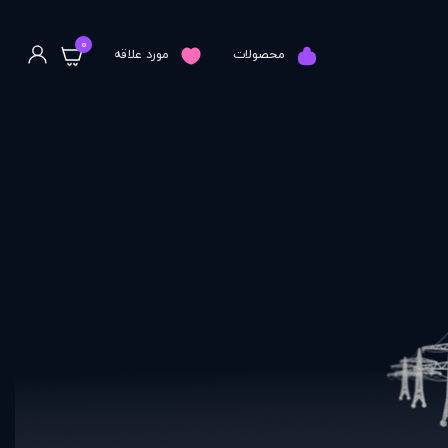
0
محصولات
مورد علاقه