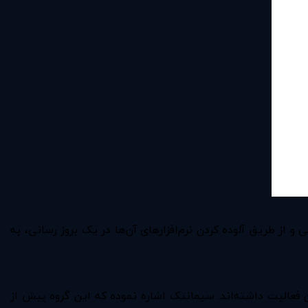
از طریق آلوده کردن نرم‌افزارهای آن‌ها در یک بروز رسانی، به
 می‌شوند، این عملیات را از سال ۲۰۱۱ آغاز کرده و از آن زمان تا کنون فعالیت داشته‌اند. سیمانتک اشاره نموده که این گروه پیش از