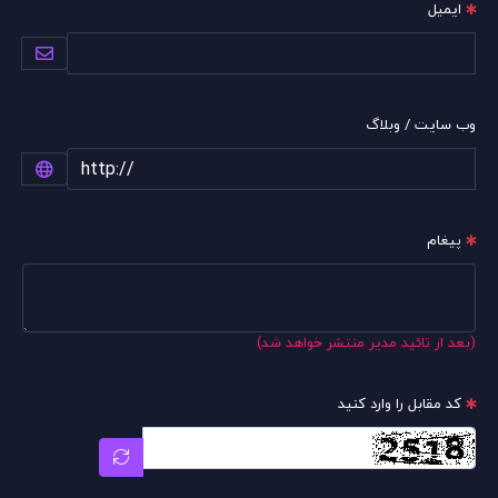
ایمیل
وب سایت / وبلاگ
پیغام
(بعد از تائید مدیر منتشر خواهد شد)
کد مقابل را وارد کنید