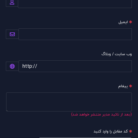
ایمیل
وب سایت / وبلاگ
پیغام
(بعد از تائید مدیر منتشر خواهد شد)
کد مقابل را وارد کنید