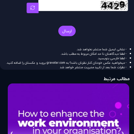
ارسال
- نشانی ایمیل شما منتشر نخواهد شد.
- لطفا دیدگاهتان تا حد امکان مربوط به مطلب باشد.
- لطفا فارسی بنویسید.
- میخواهید عکس خودتان کنار نظرتان باشد؟ به
gravatar.com
بروید و عکستان را اضافه کنید.
- نظرات شما بعد از تایید مدیریت منتشر خواهد شد
مطالب مرتبط