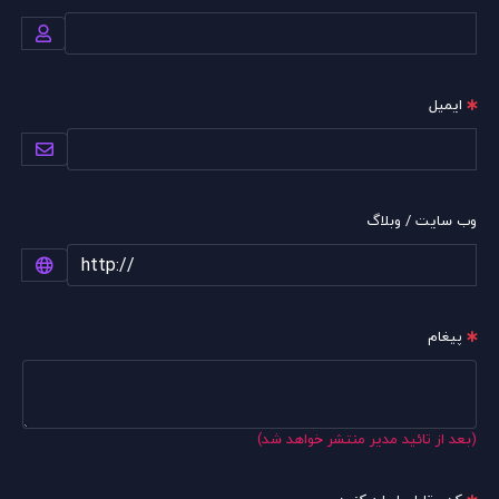
ایمیل
وب سایت / وبلاگ
پیغام
(بعد از تائید مدیر منتشر خواهد شد)