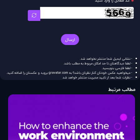
کد مقابل را وارد کنید
ارسال
- نشانی ایمیل شما منتشر نخواهد شد.
- لطفا دیدگاهتان تا حد امکان مربوط به مطلب باشد.
- لطفا فارسی بنویسید.
- میخواهید عکس خودتان کنار نظرتان باشد؟ به
gravatar.com
بروید و عکستان را اضافه کنید.
- نظرات شما بعد از تایید مدیریت منتشر خواهد شد
مطالب مرتبط