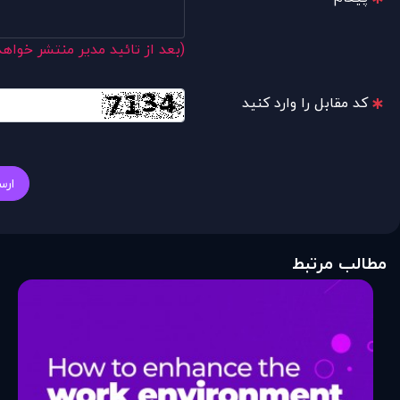
(بعد از تائید مدیر منتشر خواه
کد مقابل را وارد کنید
ارس
مطالب مرتبط