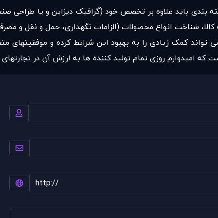
 بندی باید علاوه بر تخصص خود (گرافیک دیزاین و یا طراحی صنعت
کالا، شناخت انواع محصولات (الزامات نگهداری، حمل و نقل و مصرف)
ی تواند کمک زیادی را به بهبود این شرایط کرده و موفقیتهای متع
 که امیدوارم روزی تمام تولید کننده ها به ارزش آن در تجارتهای 