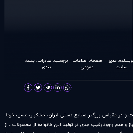
ویسنده:
مدير
صفحه:
اطلاعات
برچسب:
صادرات
،
بسته
سايت
عمومی
بندي
ت و در مقیاس بزرگتر صنایع دستی ایران، خشکبار، عسل، خرما،
باز و عدم وجود رقیب جدی در تولید این خانواده از محصولات ، از