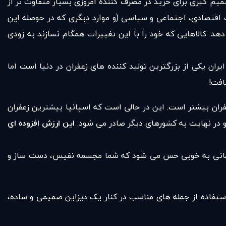
یم گیری برای خرید در مصرف کننده امروزی بسیار متفاوت تر از
ت اقتصادی، اجتماعی و سیاسی (و موارد دیگری که در حوصله این
هد. کالاهایی که خود را با این تغییرات همگام نسازند به زودی
ران یکی از بزرگترین تولید کننده های زعفران در دنیا است اما
افت!
زعفران بیشتر است. این در حالی است که اسپانیا بیشترین زعفران
د و در نهایت به کشورهای دیگر صادر می شود.
این ارزش افزوده ای
لاء زمانی به خوبی حس می شود که شما مجسمه نفیس، دست ساز و
ستفاده از جمله های مناسب در کنار یک دیزاین صمیمی و ساده،