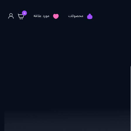
0
محصولات
مورد علاقه