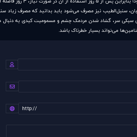
زبان، سنبل‌الطیب نیز مصرف می‌شود باید بدانید که مصرف زیاد س
س سبکی سر، گشاد شدن مردمک چشم و مسمومیت کبدی به دنبال د
امین‌ها می‌تواند بسیار خطرناک باشد.