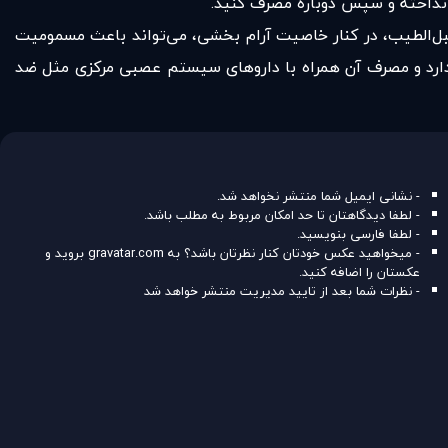
نبل‌الطیب، در کنار خاصیت آرام بخشی، می‌تواند باعث مسمومیت
ارد و مصرف آن همراه با داروهای سیستم عصبی مرکزی مثل ضد
- نشانی ایمیل شما منتشر نخواهد شد.
- لطفا دیدگاهتان تا حد امکان مربوط به مطلب باشد.
- لطفا فارسی بنویسید.
- میخواهید عکس خودتان کنار نظرتان باشد؟ به
gravatar.com
بروید و
عکستان را اضافه کنید.
- نظرات شما بعد از تایید مدیریت منتشر خواهد شد