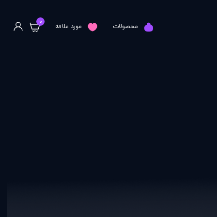
0
محصولات
مورد علاقه