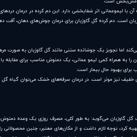
آرامش‌بخش است.
ه آن با لیموعمانی اثر شفابخشی دارد. این دم کرده در درمان دردها
بان است. دم کرده گل گاوزبان برای درمان جوش‌های دهان، آفت ده
‌کند اما تجویز یک جوشانده سنتی مانند گل گاوزبان به صورت مر
را به همراه کمی لیمو عمانی، یک دمنوش مناسب برای مقابله ب
برای بهبود حال بیمار است.
 خفیف نیز موثر است. در درمان سرفه‌های خشک می‌توان گیاه گل گاو
ل گاوزبان می‌گوید: به طور کلی، مصرف روزی یک وعده دمنوش گل 
هیه کرد، توجه لازم داشت و از مکان‌های معتبر، چنین محصولاتی را