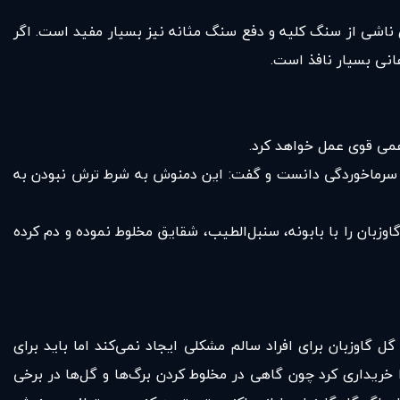
ی ناشی از سنگ کلیه و دفع سنگ مثانه نیز بسیار مفید است. اگر
انی بسیار نافذ است.
همی قوی عمل خواهد کرد.
ا سرماخوردگی دانست و گفت: این دمنوش به شرط ترش نبودن به
زبان را با بابونه، سنبل‌الطیب، شقایق مخلوط نموده و دم کرده
گاوزبان برای افراد سالم مشکلی ایجاد نمی‌کند اما باید برای
 خریداری کرد چون گاهی در مخلوط کردن برگ‌ها و گل‌ها در برخی