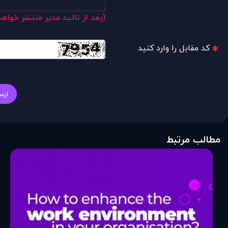
(بعد از تائید مدیر منتشر خواه
کد مقابل را وارد کنید
ارس
مطالب مرتبط