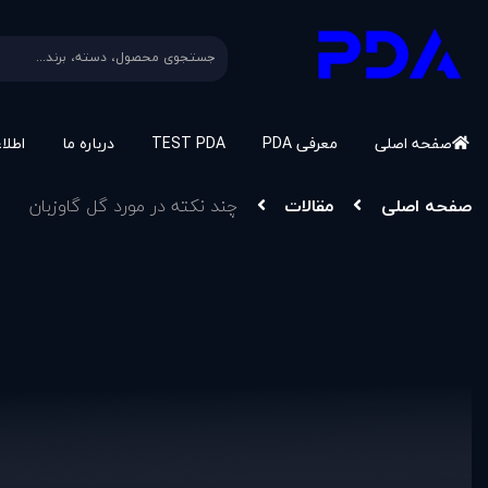
صفحه اصلی
معرفی PDA
TEST PDA
درباره ما
اطلا
صفحه اصلی
مقالات
چند نکته در مورد گل گاوزبان