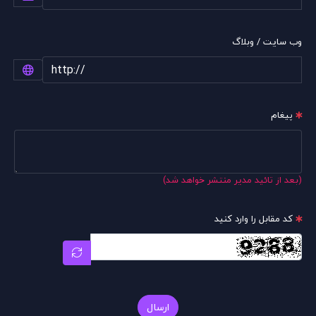
وب سایت / وبلاگ
پیغام
(بعد از تائید مدیر منتشر خواهد شد)
کد مقابل را وارد کنید
ارسال