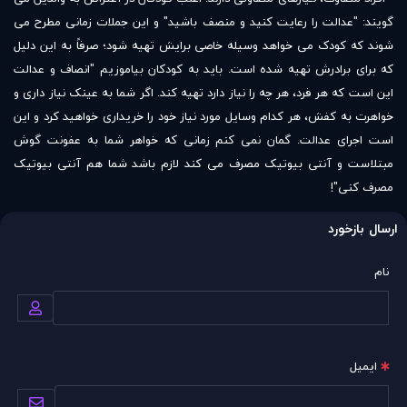
گویند: "عدالت را رعایت کنید و منصف باشید" و این جملات زمانی مطرح می
شوند که کودک می خواهد وسیله خاصی برایش تهیه شود؛ صرفاً به این دلیل
که برای برادرش تهیه شده است. باید به کودکان بیاموزیم "انصاف و عدالت
این است که هر فرد، هر چه را نیاز دارد تهیه کند. اگر شما به عینک نیاز داری و
خواهرت به کفش، هر کدام وسایل مورد نیاز خود را خریداری خواهید کرد و این
است اجرای عدالت. گمان نمی کنم زمانی که خواهر شما به عفونت گوش
مبتلاست و آنتی بیوتیک مصرف می کند لازم باشد شما هم آنتی بیوتیک
مصرف کنی"!
ارسال بازخورد
نام
ایمیل