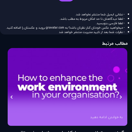
- نشانی ایمیل شما منتشر نخواهد شد.
- لطفا دیدگاهتان تا حد امکان مربوط به مطلب باشد.
- لطفا فارسی بنویسید.
- میخواهید عکس خودتان کنار نظرتان باشد؟ به
gravatar.com
بروید و عکستان را اضافه کنید.
- نظرات شما بعد از تایید مدیریت منتشر خواهد شد
مطالب مرتبط
به خواندن ادامه دهید