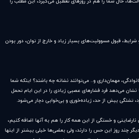
ت‌ها، حال شما را هم در روزهای تعطیل می‌گیرد، این مطلب را
رایط، قبول مسوولیت‌های بسیار زیاد و خارج از توان، دور بودن
وادگی، مهمان‌داری و... می‌توانند نشانه چه باشند؟ اینکه شما
 نشان می‌دهد فرد فشارهای عصبی زیادی را در این ایام تحمل
د، ‌تشنگی بیش از حد، زیاده‌خوری و بی‌خوابی دچار می‌شود.
 نارضایتی و خستگی از این همه کار را هم به آنها اضافه کنیم،
گر چند روز این حس را دارند، ولی بعضی‌ها خیلی بیشتر از اینها