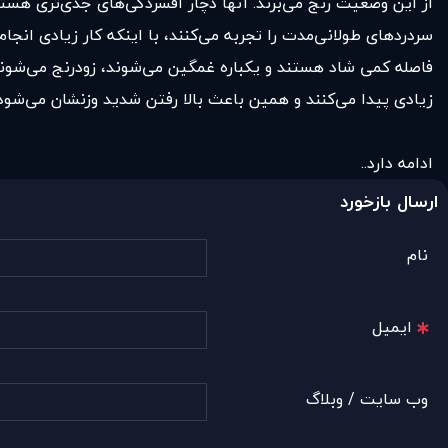
از این وضعیت رنج می‌برند. آنها دچار افسردگی‌های جدی‌تری هست
سردردهای طولانی‌مدت را تجربه می‌کنند، با اینکه کار زیادی انجا
فاصله کمی شاد هستند و یکباره غمگین می‌شوند، ‌زودرنج می‌شوند، 
زیادی پیدا می‌کنند و همین باعث بالا رفتن شدید وزنشان می‌شود.
ادامه دارد..
ارسال بازخورد
نام
ایمیل
وب سایت / وبلاگ