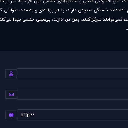
ند، مثل افسردگی فصلی و اختلال‌های عاطفی. این افراد به غیر از 
م نداده‌اند خستگی شدیدی دارند، با هر بهانه‌ای و به مدت طولانی گ
‌نمی‌توانند تمرکز کنند، بدن درد دارند، بی‌میلی جنسی پیدا می‌کن