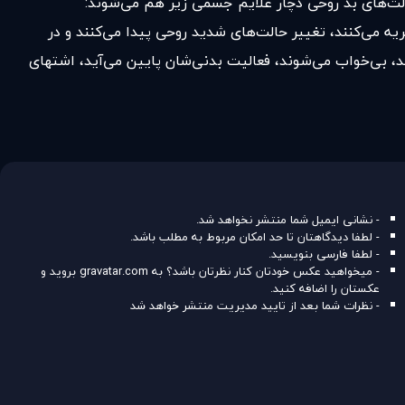
حالت‌های بد روحی دچار علایم جسمی زیر هم می‌شوند:
ریه می‌کنند، تغییر حالت‌های شدید روحی پیدا می‌کنند و در
ند، بی‌خواب می‌شوند، فعالیت بدنی‌شان پایین می‌آید، اشتهای
- نشانی ایمیل شما منتشر نخواهد شد.
- لطفا دیدگاهتان تا حد امکان مربوط به مطلب باشد.
- لطفا فارسی بنویسید.
- میخواهید عکس خودتان کنار نظرتان باشد؟ به
gravatar.com
بروید و
عکستان را اضافه کنید.
- نظرات شما بعد از تایید مدیریت منتشر خواهد شد