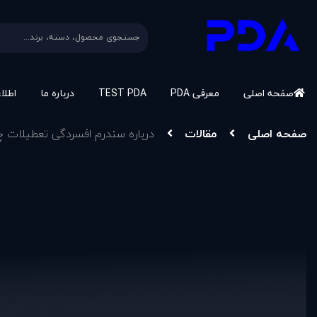
صفحه اصلی
معرفی PDA
TEST PDA
درباره ما
اطلا
صفحه اصلی
مقالات
درباره سندرم افسردگی تعطيلات چ