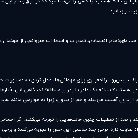
چار این حالت هستید یا کسی را می‌شناسید که در پیچ و خم این حال
بیشتر بدانید.
، دلهره‌های اقتصادی، تصورات و انتظارات غیرواقعی از خودمان و ش
لات پیش‌رو، برنامه‌ریزی برای مهمانی‌ها، ‌عمل کردن به دستورات خان
عی هستید؟ نشانه یک مادر یا پدر پر مشغله؟ نه، گاهی این رفتارها
م از درون آسیب می‌بیند و هم از بیرون، زیرا به عوارضی مانند سردر
د و بعد از تعطیلات چنین حالت‌هایی را تجربه می‌کنند. اگر احساس
 تفاوت دارد؛ برخی چند ساعتی این حس را تجربه می‌کنند و برخی دی