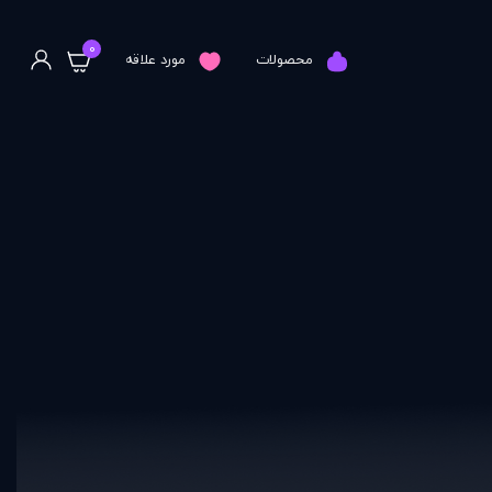
0
محصولات
مورد علاقه