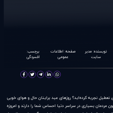
نویسنده:
مدير
صفحه:
اطلاعات
برچسب:
سايت
عمومی
افسردگی
ی تعطیل تجربه کرده‌اید؟ روزهای عید برایتان حال و هوای خوبی
 مردمان بسیاری در سراسر دنیا احساس شما را دارند و امروزه