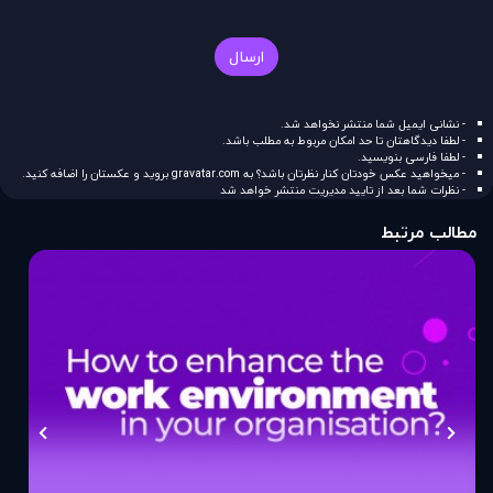
ارسال
- نشانی ایمیل شما منتشر نخواهد شد.
- لطفا دیدگاهتان تا حد امکان مربوط به مطلب باشد.
- لطفا فارسی بنویسید.
- میخواهید عکس خودتان کنار نظرتان باشد؟ به
gravatar.com
بروید و عکستان را اضافه کنید.
- نظرات شما بعد از تایید مدیریت منتشر خواهد شد
مطالب مرتبط