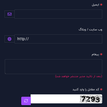
ایمیل
وب سایت / وبلاگ
پیغام
(بعد از تائید مدیر منتشر خواهد شد)
کد مقابل را وارد کنید