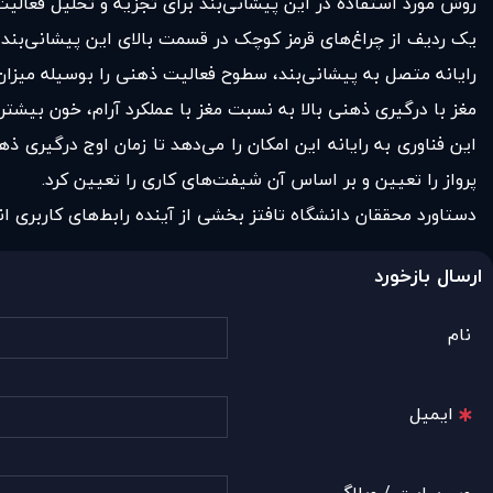
روش مورد استفاده در این پیشانی‌بند برای تجزیه و تحلیل فعالیت مغزی، طیف‌
یک ردیف از چراغ‌های قرمز کوچک در قسمت بالای این پیشانی‌بند قر
رایانه متصل به پیشانی‌بند، سطوح فعالیت ذهنی را بوسیله میزان
مغز با درگیری ذهنی بالا به نسبت مغز با عملکرد آرام، خون بیش
این فناوری به رایانه این امکان را می‌دهد تا زمان اوج درگیری
پرواز را تعیین و بر اساس آن شیفت‌های کاری را تعیین کرد.
دستاورد محققان دانشگاه تافتز بخشی از آینده رابط‌های کاربری ا
ارسال بازخورد
نام
ایمیل