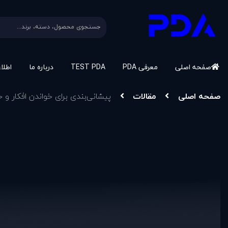
صفحه اصلی
معرفی PDA
TEST PDA
درباره ما
اطلا
صفحه اصلی
مقالات
پیشانی‌بندی برای خواندن افکار و 