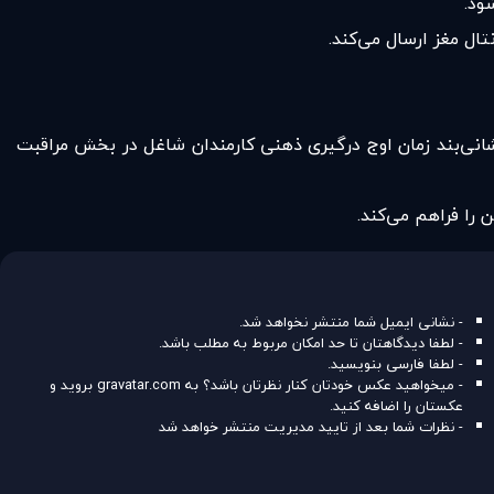
ال مغز ارسال می‌کند.
یشانی‌بند زمان اوج درگیری ذهنی کارمندان شاغل در بخش مراقبت
 را فراهم می‌کند.
- نشانی ایمیل شما منتشر نخواهد شد.
- لطفا دیدگاهتان تا حد امکان مربوط به مطلب باشد.
- لطفا فارسی بنویسید.
- میخواهید عکس خودتان کنار نظرتان باشد؟ به
gravatar.com
بروید و
عکستان را اضافه کنید.
- نظرات شما بعد از تایید مدیریت منتشر خواهد شد