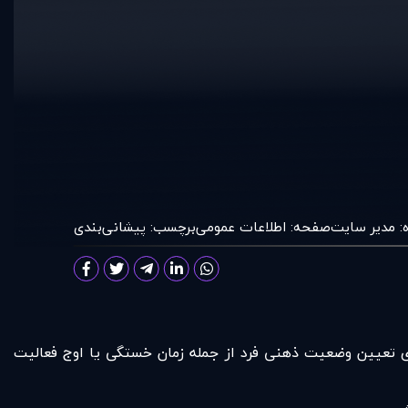
:
مدير سايت
صفحه:
اطلاعات عمومی
برچسب:
پیشانی‌بندی
 برای تعیین وضعیت ذهنی فرد از جمله زمان خستگی یا اوج فعالیت