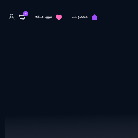
0
محصولات
مورد علاقه