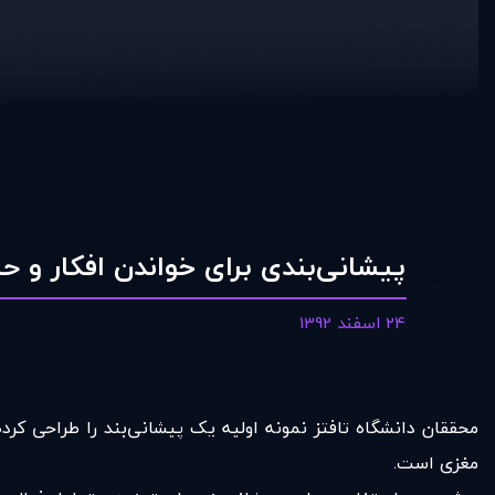
پیشانی‌بندی برای خواندن افکار و ح
24 اسفند 1392
محققان دانشگاه تافتز نمونه اولیه‌ یک پیشانی‌بند را طراحی کرد
مغزی است.