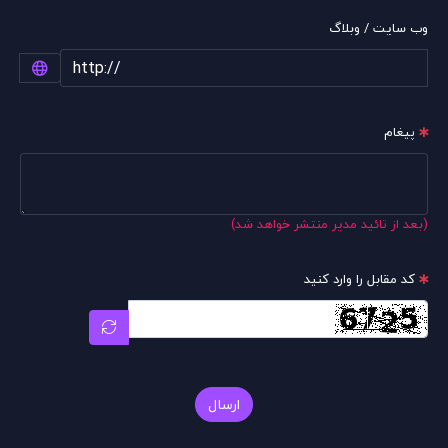
وب سایت / وبلاگ
پیغام
(بعد از تائید مدیر منتشر خواهد شد)
کد مقابل را وارد کنید
ارسال