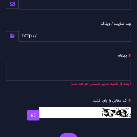
وب سایت / وبلاگ
پیغام
(بعد از تائید مدیر منتشر خواهد شد)
کد مقابل را وارد کنید