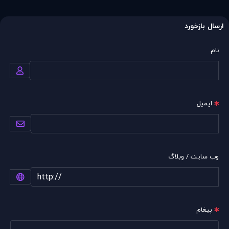
ارسال بازخورد
نام
ایمیل
وب سایت / وبلاگ
پیغام