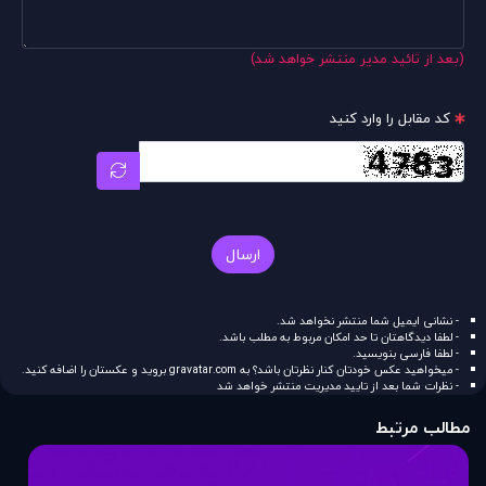
(بعد از تائید مدیر منتشر خواهد شد)
کد مقابل را وارد کنید
ارسال
- نشانی ایمیل شما منتشر نخواهد شد.
- لطفا دیدگاهتان تا حد امکان مربوط به مطلب باشد.
- لطفا فارسی بنویسید.
- میخواهید عکس خودتان کنار نظرتان باشد؟ به
gravatar.com
بروید و عکستان را اضافه کنید.
- نظرات شما بعد از تایید مدیریت منتشر خواهد شد
مطالب مرتبط