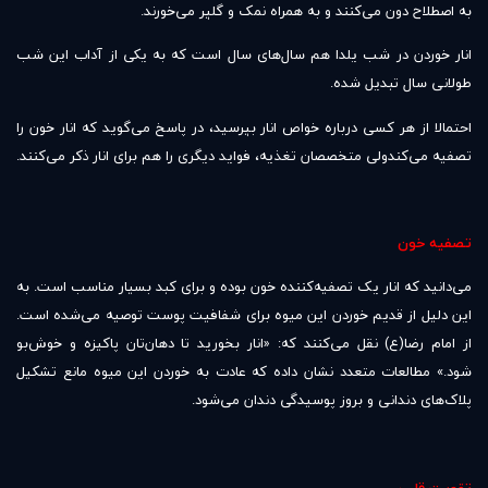
به اصطلاح دون می‌کنند و به همراه نمک و گلپر می‌خورند.
انار خوردن در شب یلدا هم سال‌های سال است که به یکی از آداب این شب
طولانی سال تبدیل شده.
احتمالا از هر کسی درباره خواص انار بپرسید، در پاسخ می‌گوید که انار خون را
تصفیه می‌کندولی متخصصان تغذیه، فواید دیگری را هم برای انار ذکر می‌کنند.
تصفیه خون
می‌دانید که انار یک تصفیه‌کننده خون بوده و برای کبد بسیار مناسب است. به
این دلیل از قدیم خوردن این میوه برای شفافیت پوست توصیه می‌شده است.
از امام رضا(ع) نقل می‌کنند که: «انار بخورید تا دهان‌تان پاکیزه و خوش‌بو
شود.» مطالعات متعدد نشان داده که عادت به خوردن این میوه مانع تشکیل
پلاک‌های دندانی و بروز پوسیدگی دندان می‌شود.