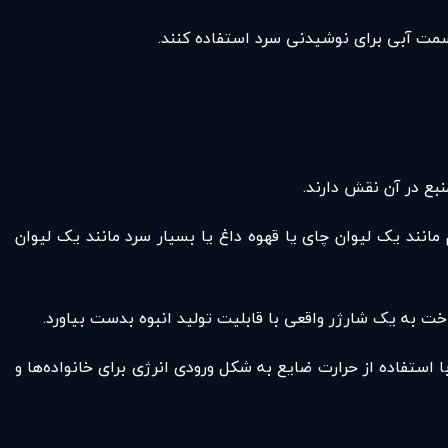
 سمت آبی برای نوشیدنی سرد استفاده کنند.
بع در آن نقش دارند.
مانند یک لیوان چای یا قهوه داغ یا بسیار سرد مانند یک لیوان
ا استفاده از حرارت ضایع به شکل ورودی انرژی برای خانواده‌ها و