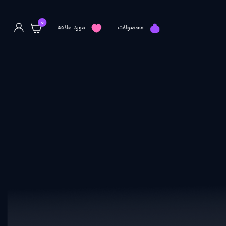
0
محصولات
مورد علاقه