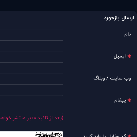
ارسال بازخورد
نام
ایمیل
وب سایت / وبلاگ
پیغام
(بعد از تائید مدیر منتشر خواه
کد مقابل را وارد کنید