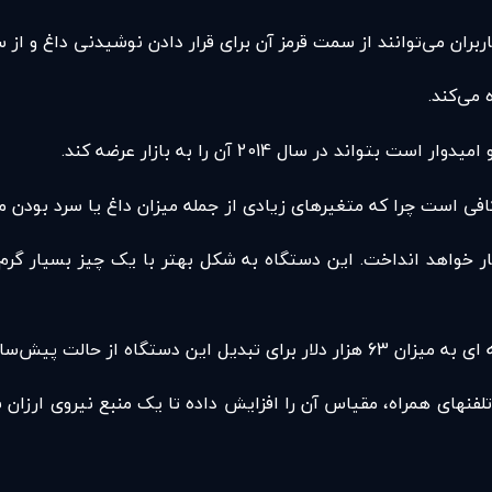
ربران می‌توانند از سمت قرمز آن برای قرار دادن نوشیدنی داغ و از
 می‌کند.
در سال 2014 آن را به بازار عرضه کند.
افی است چرا که متغیرهای زیادی از جمله میزان داغ یا سرد بودن من
 کار خواهد انداخت. این دستگاه به شکل بهتر با یک چیز بسیار گرم 
قابلیت تولید انبوه بدست بیاورد.
لفنهای همراه، مقیاس آن را افزایش داده تا یک منبع نیروی ارزان ب