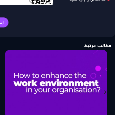
ارس
مطالب مرتبط