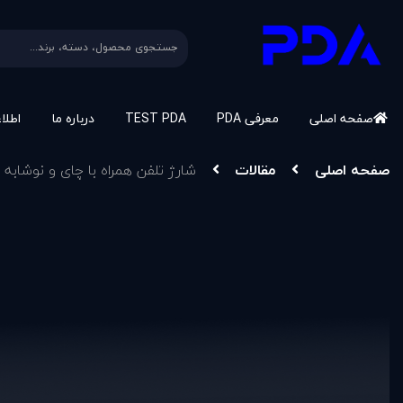
صفحه اصلی
معرفی PDA
TEST PDA
درباره ما
اطلا
صفحه اصلی
مقالات
شارژ تلفن همراه با چای و نوشابه