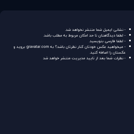
- نشانی ایمیل شما منتشر نخواهد شد.
- لطفا دیدگاهتان تا حد امکان مربوط به مطلب باشد.
- لطفا فارسی بنویسید.
- میخواهید عکس خودتان کنار نظرتان باشد؟ به
gravatar.com
بروید و
عکستان را اضافه کنید.
- نظرات شما بعد از تایید مدیریت منتشر خواهد شد