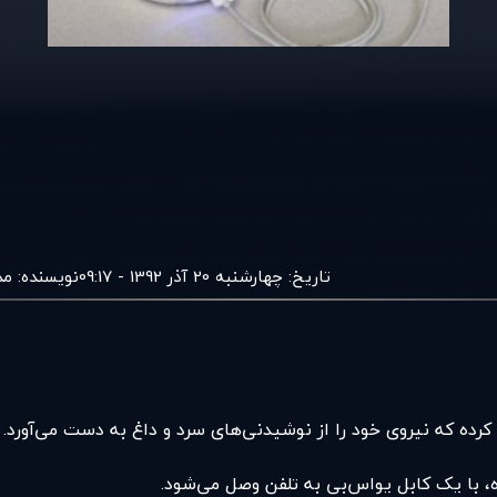
تاریخ:
چهارشنبه 20 آذر 1392 - 09:17
نویسنده:
مد
رده که نیروی خود را از نوشیدنی‌های سرد و داغ به دست می‌آورد.