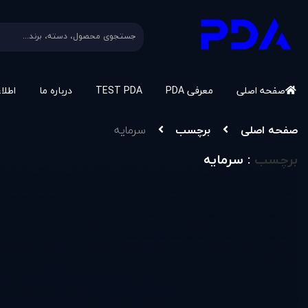
صفحه اصلی
معرفی PDA
TEST PDA
درباره ما
اطلا
صفحه اصلی
برچسب
سرمایه
برچسب
: سرمایه