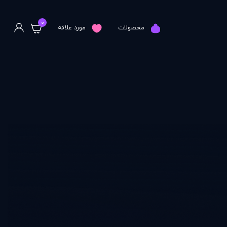
0
محصولات
مورد علاقه