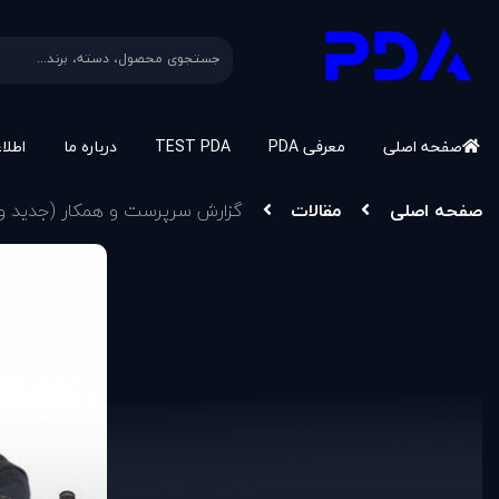
صفحه اصلی
معرفی PDA
TEST PDA
درباره ما
اطلا
صفحه اصلی
مقالات
گزارش سرپرست و همکار (جديد و