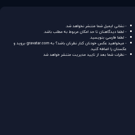
- نشانی ایمیل شما منتشر نخواهد شد.
- لطفا دیدگاهتان تا حد امکان مربوط به مطلب باشد.
- لطفا فارسی بنویسید.
- میخواهید عکس خودتان کنار نظرتان باشد؟ به
gravatar.com
بروید و
عکستان را اضافه کنید.
- نظرات شما بعد از تایید مدیریت منتشر خواهد شد