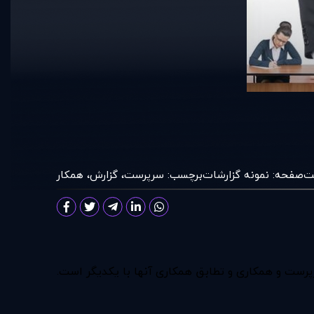
ت
صفحه:
نمونه گزارشات
برچسب:
سرپرست
،
گزارش
،
همکار