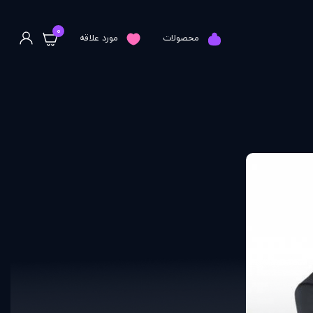
0
محصولات
مورد علاقه