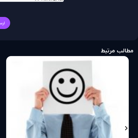
ارس
مطالب مرتبط