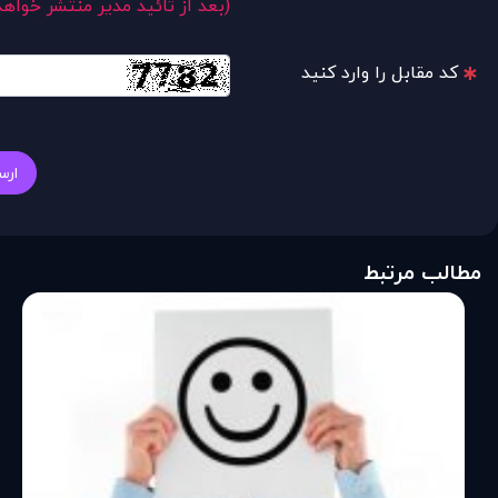
(بعد از تائید مدیر منتشر خواه
کد مقابل را وارد کنید
ارس
مطالب مرتبط