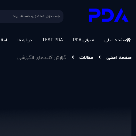
صفحه اصلی
معرفی PDA
TEST PDA
درباره ما
اطلا
صفحه اصلی
مقالات
گزارش کليدهای انگيزشی