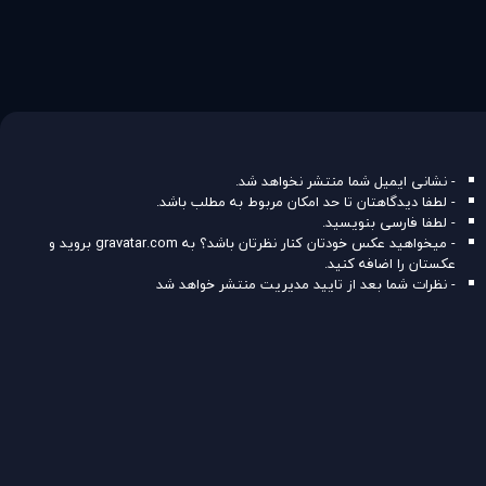
- نشانی ایمیل شما منتشر نخواهد شد.
- لطفا دیدگاهتان تا حد امکان مربوط به مطلب باشد.
- لطفا فارسی بنویسید.
- میخواهید عکس خودتان کنار نظرتان باشد؟ به
gravatar.com
بروید و
عکستان را اضافه کنید.
- نظرات شما بعد از تایید مدیریت منتشر خواهد شد