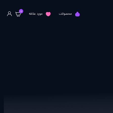
0
محصولات
مورد علاقه