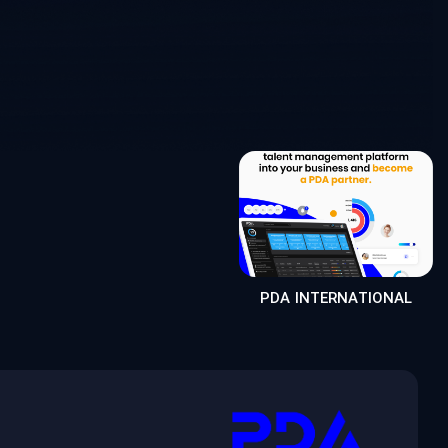
PDA INTERNATIONAL
(مطلب)