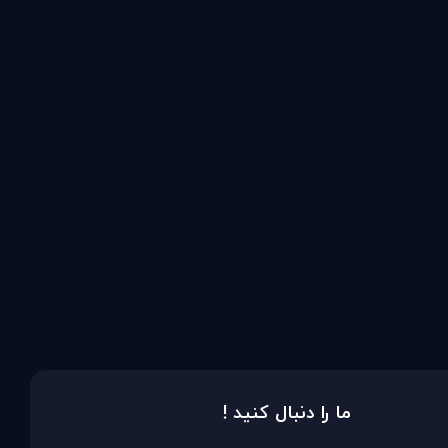
ما را دنبال کنید !