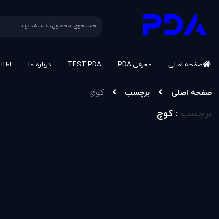
صفحه اصلی
معرفی PDA
TEST PDA
درباره ما
اطلا
صفحه اصلی
برچسب
کوچ
برچسب
: کوچ