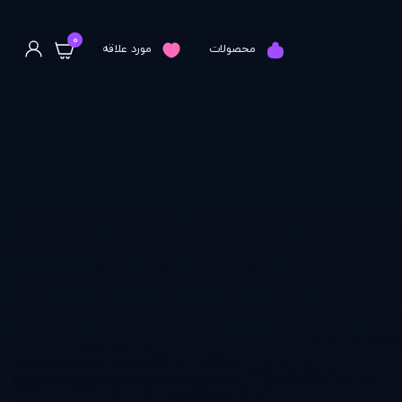
0
محصولات
مورد علاقه