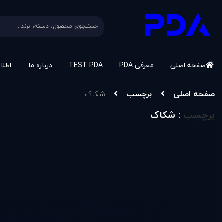
صفحه اصلی
معرفی PDA
TEST PDA
درباره ما
اطلا
صفحه اصلی
برچسب
شکاک
برچسب
: شکاک