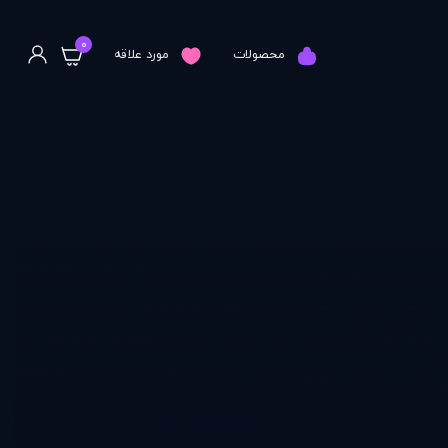
0
محصولات
مورد علاقه