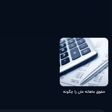
حقوق ماهانه مان را چگونه
مدیریت کنیم؟ (مطلب)