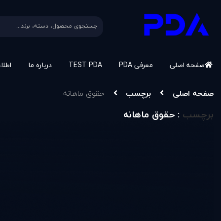
صفحه اصلی
معرفی PDA
TEST PDA
درباره ما
اطلا
صفحه اصلی
برچسب
حقوق ماهانه
برچسب
: حقوق ماهانه