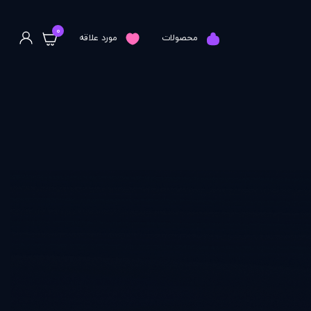
0
محصولات
مورد علاقه