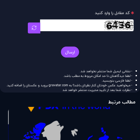
کد مقابل را وارد کنید
ارسال
- نشانی ایمیل شما منتشر نخواهد شد.
- لطفا دیدگاهتان تا حد امکان مربوط به مطلب باشد.
- لطفا فارسی بنویسید.
- میخواهید عکس خودتان کنار نظرتان باشد؟ به
gravatar.com
بروید و عکستان را اضافه کنید.
- نظرات شما بعد از تایید مدیریت منتشر خواهد شد
مطالب مرتبط