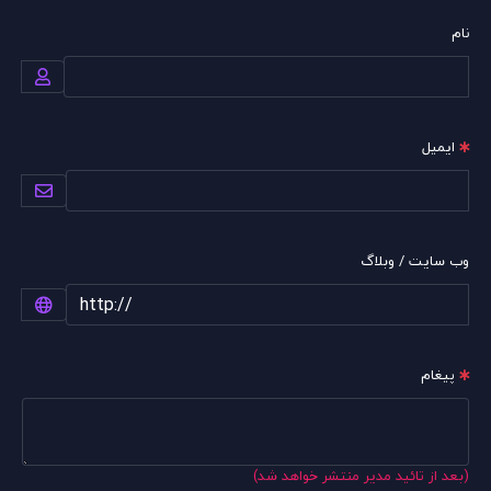
نام
ایمیل
وب سایت / وبلاگ
پیغام
(بعد از تائید مدیر منتشر خواهد شد)