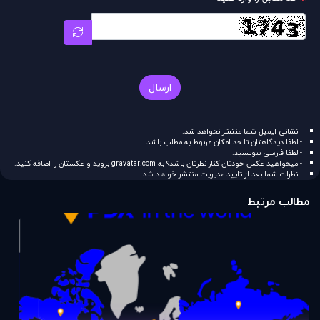
ارسال
- نشانی ایمیل شما منتشر نخواهد شد.
- لطفا دیدگاهتان تا حد امکان مربوط به مطلب باشد.
- لطفا فارسی بنویسید.
- میخواهید عکس خودتان کنار نظرتان باشد؟ به
gravatar.com
بروید و عکستان را اضافه کنید.
- نظرات شما بعد از تایید مدیریت منتشر خواهد شد
مطالب مرتبط