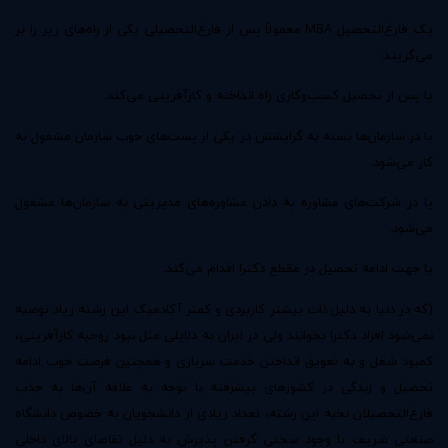
یک فارغ‌التحصیل MBA معمولاً پس از فارغ‌التحصیلی یکی از راه‌های زیر را بر
می‌گزیند:
یا پس از تحصیل کسب‌وکاری راه انداخته و کارآفرینی می‌کند.
یا در سازمان‌ها بسته به گرایشش در یکی از پست‌های خوب سازمان مشغول به
کار می‌شود.
یا در شرکت‌های مشاوره به دادن مشاوره‌های مدیریتی به سازمان‌ها مشغول
می‌شود.
یا جهت ادامه تحصیل در مقطع دکترا اقدام می‌کند.
(که در دنیا به دلیل ذات بیشتر کاربردی و کمتر آکادمیک این رشته زیاد توصیه
نمی‌شود افراد دکترا بخوانند ولی در ایران به دلایلی مثل نبود روحیه کارآفرینی،
کمبود شغل و به تعویق انداختن خدمت سربازی و همچنین فرصت خوب ادامه
تحصیل و زندگی در کشورهای پیشرفته با توجه به علاقه آن‌ها به جذب
فارغ‌التحصیلان نخبه این رشته، تعداد زیادی از دانشجویان به خصوص دانشگاه
صنعتی شریف با وجود سختی گرفتن پذیرش به دلیل تقاضای بالای داخلی