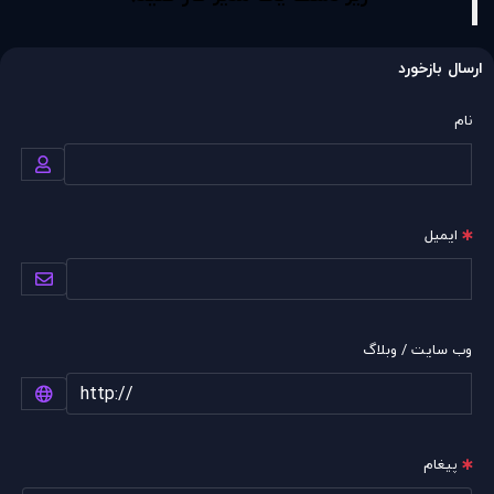
ارسال بازخورد
نام
ایمیل
وب سایت / وبلاگ
پیغام