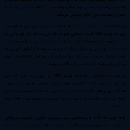
دانشجویان مقطع لیسانس خود تعدادی را به صورت Credit یا اعتباری و با شرط
معدل و مصاحبه بدون کنکور پذیرش می‌کند.)
در دانشگاه‌های معتبر دنیا معمولاً شرط داشتن تجربه کاری یکی از لازمه‌های
ورود به رشته MBA است. منطقی هم به نظر می‌رسد که یک فرد وقتی در
کلاس درس با یک موضوع مواجه می‌شود اگر در میدان عمل به آن برخورد کرده
باشد کاملاً بهتر می‌تواند آن را درک کند و در نتیجه تأثیرگذاری آموزش به
شدت افزایش می‌یابد. ولی به دلایل مختلف این رشته در دانشگاه‌های ایران
شرطی برای سابقه کاری داشتن افراد قائل نمی‌شود.
در مورد دانشگاه‌های ارائه‌دهنده رشته MBA در ایران باید گفت که طبق
تجربیات به دست آمده متأسفانه فقط دانشگاه صنعتی شریف و تا حدودی
دانشگاه تهران واقعاً MBA تربیت می‌کنند و سایر دانشگاه‌ها هنوز یا در سطوح
اولیه این رشته مانده‌اند و یا همان رشته مدیریت را تحت عنوان MBA ارائه
می‌کنند.
توجه کنید که MBA با رشته‌هایی مثل مدیریت اجرایی، مدیریت بازرگانی،
مدیریت صنعتی و سایر شاخه‌های مدیریت تفاوت اساسی دارد. مدیریت