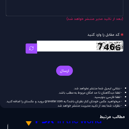
(بعد از تائید مدیر منتشر خواهد شد)
کد مقابل را وارد کنید
ارسال
- نشانی ایمیل شما منتشر نخواهد شد.
- لطفا دیدگاهتان تا حد امکان مربوط به مطلب باشد.
- لطفا فارسی بنویسید.
- میخواهید عکس خودتان کنار نظرتان باشد؟ به
gravatar.com
بروید و عکستان را اضافه کنید.
- نظرات شما بعد از تایید مدیریت منتشر خواهد شد
مطالب مرتبط